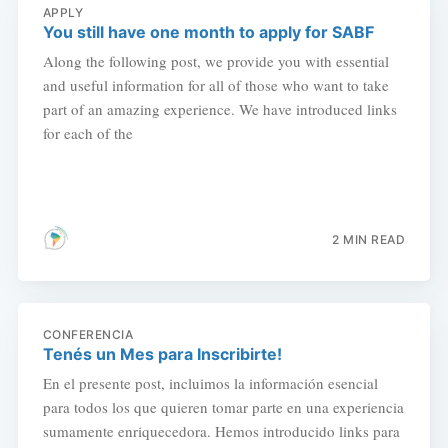
APPLY
You still have one month to apply for SABF
Along the following post, we provide you with essential
and useful information for all of those who want to take
part of an amazing experience. We have introduced links
for each of the
2 MIN READ
CONFERENCIA
Tenés un Mes para Inscribirte!
En el presente post, incluimos la información esencial
para todos los que quieren tomar parte en una experiencia
sumamente enriquecedora. Hemos introducido links para