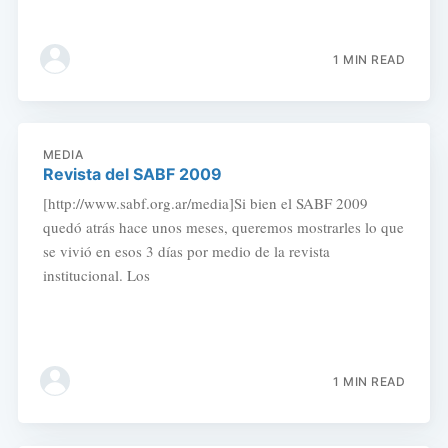
1 MIN READ
MEDIA
Revista del SABF 2009
[http://www.sabf.org.ar/media]Si bien el SABF 2009
quedó atrás hace unos meses, queremos mostrarles lo que
se vivió en esos 3 días por medio de la revista
institucional. Los
1 MIN READ