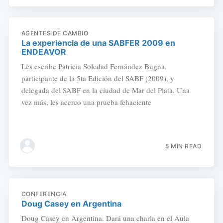
AGENTES DE CAMBIO
La experiencia de una SABFER 2009 en
ENDEAVOR
Les escribe Patricia Soledad Fernández Bugna,
participante de la 5ta Edición del SABF (2009), y
delegada del SABF en la ciudad de Mar del Plata. Una
vez más, les acerco una prueba fehaciente
5 MIN READ
CONFERENCIA
Doug Casey en Argentina
Doug Casey en Argentina. Dará una charla en el Aula