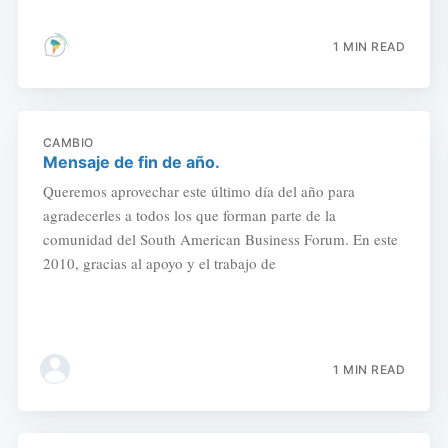
1 MIN READ
CAMBIO
Mensaje de fin de año.
Queremos aprovechar este último día del año para
agradecerles a todos los que forman parte de la
comunidad del South American Business Forum. En este
2010, gracias al apoyo y el trabajo de
1 MIN READ