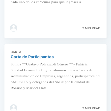
cada uno de los subtemas para que ingreses a
2 MIN READ
CARTA
Carta de Participantes
Somos **Gustavo Pedrazzoli Género **y Patricia
Soledad Fernández Bugna: alumnos universitarios de
Administración de Empresas, argentinos, participantes del
SABF 2009 y delegados del SABF por la ciudad de
Rosario y Mar del Plata
2 MIN READ