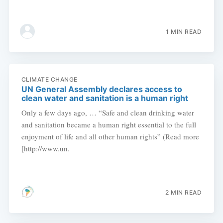
1 MIN READ
CLIMATE CHANGE
UN General Assembly declares access to
clean water and sanitation is a human right
Only a few days ago, … “Safe and clean drinking water
and sanitation became a human right essential to the full
enjoyment of life and all other human rights” (Read more
[http://www.un.
2 MIN READ