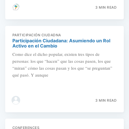
3 MIN READ
PARTICIPACIÓN CIUDADNA
Participación Ciudadana: Asumiendo un Rol
Activo en el Cambio
Como dice el dicho popular, existen tres tipos de
personas: los que “hacen” que las cosas pasen, los que
“miran” cómo las cosas pasan y los que “se preguntan”
qué pasó. Y aunque
3 MIN READ
CONFERENCES