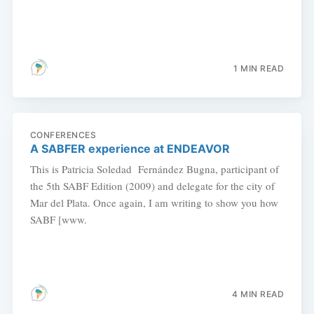
1 MIN READ
CONFERENCES
A SABFER experience at ENDEAVOR
This is Patricia Soledad Fernández Bugna, participant of
the 5th SABF Edition (2009) and delegate for the city of
Mar del Plata. Once again, I am writing to show you how
SABF [www.
4 MIN READ