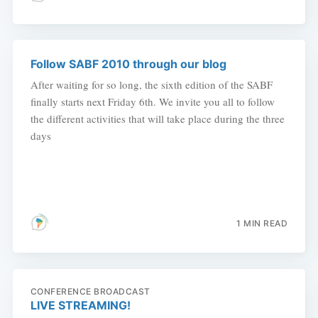
Follow SABF 2010 through our blog
After waiting for so long, the sixth edition of the SABF
finally starts next Friday 6th. We invite you all to follow
the different activities that will take place during the three
days
1 MIN READ
CONFERENCE BROADCAST
LIVE STREAMING!