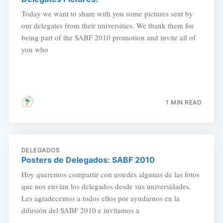
Today we want to share with you some pictures sent by
our delegates from their universities. We thank them for
being part of the SABF 2010 promotion and invite all of
you who
1 MIN READ
DELEGADOS
Posters de Delegados: SABF 2010
Hoy queremos compartir con ustedes algunas de las fotos
que nos envían los delegados desde sus universidades.
Les agradecemos a todos ellos por ayudarnos en la
difusión del SABF 2010 e invitamos a