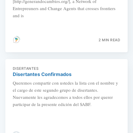
[http://generandocambios.org/], a Network of
Entrepreuners and Change Agents that crosses frontiers
and is
2 MIN READ
DISERTANTES
Disertantes Confirmados
Queremos compartir con ustedes la lista con el nombre y
el cargo de este segundo grupo de disertantes.
Nuevamente les agradecemos a todos ellos por querer
participar de la presente edición del SABF.