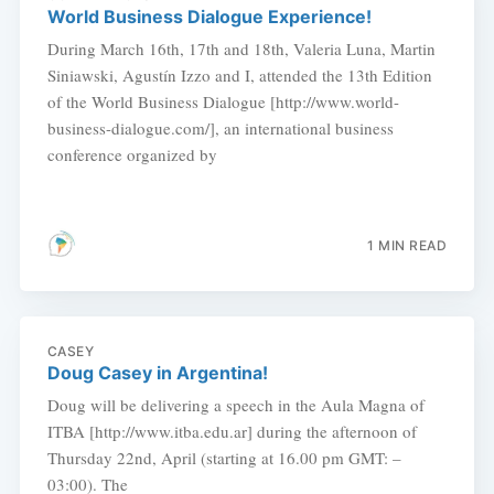
World Business Dialogue Experience!
During March 16th, 17th and 18th, Valeria Luna, Martin
Siniawski, Agustín Izzo and I, attended the 13th Edition
of the World Business Dialogue [http://www.world-
business-dialogue.com/], an international business
conference organized by
1 MIN READ
CASEY
Doug Casey in Argentina!
Doug will be delivering a speech in the Aula Magna of
ITBA [http://www.itba.edu.ar] during the afternoon of
Thursday 22nd, April (starting at 16.00 pm GMT: –
03:00). The