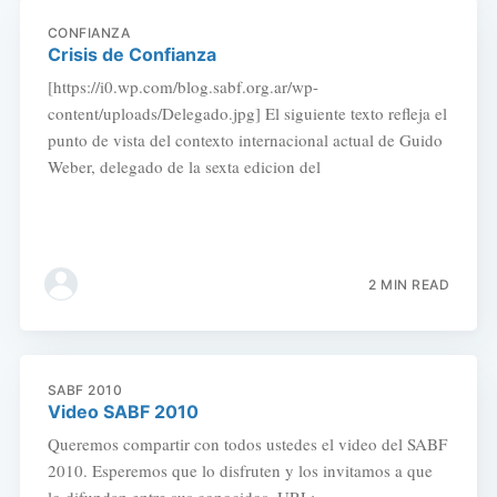
CONFIANZA
Crisis de Confianza
[https://i0.wp.com/blog.sabf.org.ar/wp-
content/uploads/Delegado.jpg] El siguiente texto refleja el
punto de vista del contexto internacional actual de Guido
Weber, delegado de la sexta edicion del
2 MIN READ
SABF 2010
Video SABF 2010
Queremos compartir con todos ustedes el video del SABF
2010. Esperemos que lo disfruten y los invitamos a que