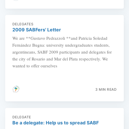
DELEGATES
2009 SABFers' Letter
We are **Gustavo Pedrazzoli **and Patricia Soledad
Fernández Bugna: university undergraduates students,
argentineans, SABF 2009 participants and delegates for
the city of Rosario and Mar del Plata respectively. We
wanted to offer ourselves
3 MIN READ
DELEGATE
Be a delegate: Help us to spread SABF