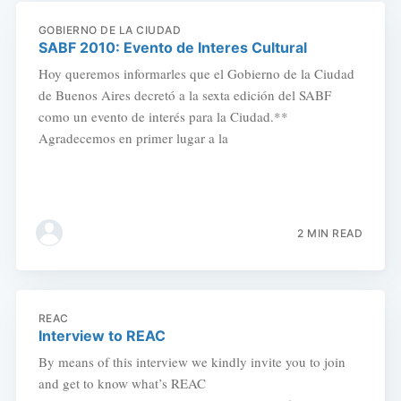
GOBIERNO DE LA CIUDAD
SABF 2010: Evento de Interes Cultural
Hoy queremos informarles que el Gobierno de la Ciudad
de Buenos Aires decretó a la sexta edición del SABF
como un evento de interés para la Ciudad.**
Agradecemos en primer lugar a la
2 MIN READ
REAC
Interview to REAC
By means of this interview we kindly invite you to join
and get to know what’s REAC