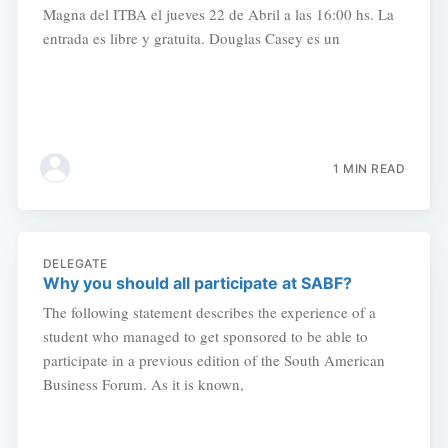
Magna del ITBA el jueves 22 de Abril a las 16:00 hs. La
entrada es libre y gratuita. Douglas Casey es un
1 MIN READ
DELEGATE
Why you should all participate at SABF?
The following statement describes the experience of a
student who managed to get sponsored to be able to
participate in a previous edition of the South American
Business Forum. As it is known,