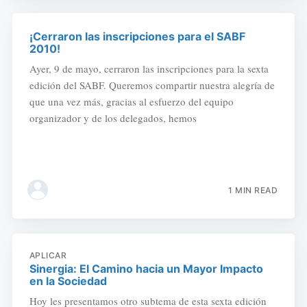
¡Cerraron las inscripciones para el SABF
2010!
Ayer, 9 de mayo, cerraron las inscripciones para la sexta
edición del SABF. Queremos compartir nuestra alegría de
que una vez más, gracias al esfuerzo del equipo
organizador y de los delegados, hemos
1 MIN READ
APLICAR
Sinergia: El Camino hacia un Mayor Impacto
en la Sociedad
Hoy les presentamos otro subtema de esta sexta edición