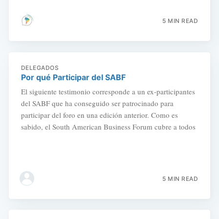
5 MIN READ
DELEGADOS
Por qué Participar del SABF
El siguiente testimonio corresponde a un ex-participantes
del SABF que ha conseguido ser patrocinado para
participar del foro en una edición anterior. Como es
sabido, el South American Business Forum cubre a todos
5 MIN READ