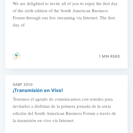
We are delighted to invite all of you to enjoy the first day
of the sixth edition of the South American Business
Forum through our live streaming via Internet. The first
day of
1 MIN READ
SABF 2010
¡Transmisión en Vivo!
Tenemos el agrado de comunicarnos con ustedes para
invitarlos a disfrutar de la primera jornada de la sexta
edición del South American Business Forum a través de
la trasmisión en vivo vía Internet.