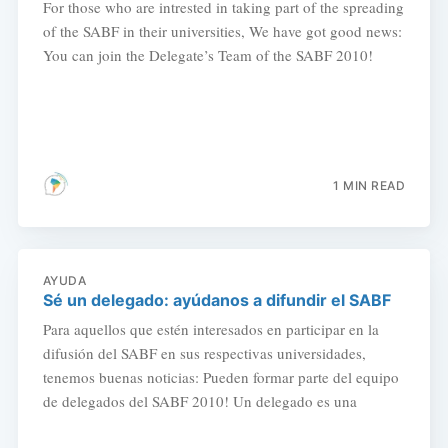
For those who are intrested in taking part of the spreading
of the SABF in their universities, We have got good news:
You can join the Delegate’s Team of the SABF 2010!
1 MIN READ
AYUDA
Sé un delegado: ayúdanos a difundir el SABF
Para aquellos que estén interesados en participar en la
difusión del SABF en sus respectivas universidades,
tenemos buenas noticias: Pueden formar parte del equipo
de delegados del SABF 2010! Un delegado es una