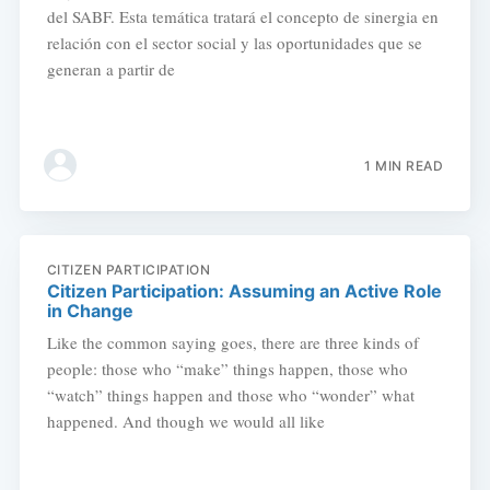
del SABF. Esta temática tratará el concepto de sinergia en
relación con el sector social y las oportunidades que se
generan a partir de
1 MIN READ
CITIZEN PARTICIPATION
Citizen Participation: Assuming an Active Role
in Change
Like the common saying goes, there are three kinds of
people: those who “make” things happen, those who
“watch” things happen and those who “wonder” what
happened. And though we would all like