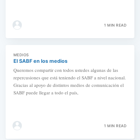
1 MIN READ
MEDIOS
El SABF en los medios
Queremos compartir con todos ustedes algunas de las
repercusiones que está teniendo el SABF a nivel nacional.
Gracias al apoyo de distintos medios de comunicación el
SABF puede llegar a todo el país,
1 MIN READ