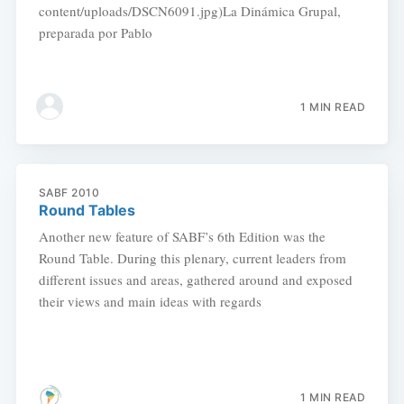
content/uploads/DSCN6091.jpg)La Dinámica Grupal,
preparada por Pablo
1 MIN READ
SABF 2010
Round Tables
Another new feature of SABF’s 6th Edition was the
Round Table. During this plenary, current leaders from
different issues and areas, gathered around and exposed
their views and main ideas with regards
1 MIN READ