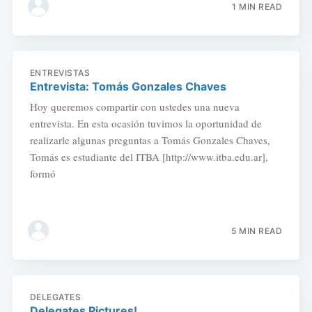
1 MIN READ
ENTREVISTAS
Entrevista: Tomás Gonzales Chaves
Hoy queremos compartir con ustedes una nueva
entrevista. En esta ocasión tuvimos la oportunidad de
realizarle algunas preguntas a Tomás Gonzales Chaves,
Tomás es estudiante del ITBA [http://www.itba.edu.ar],
formó
5 MIN READ
DELEGATES
Delegates Pictures!