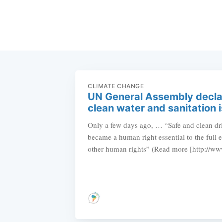
CLIMATE CHANGE
UN General Assembly decla
clean water and sanitation 
Only a few days ago, … “Safe and clean dri
became a human right essential to the full e
other human rights” (Read more [http://ww