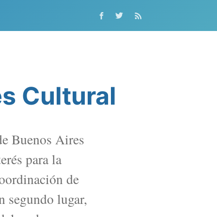
s Cultural
de Buenos Aires
erés para la
oordinación de
n segundo lugar,