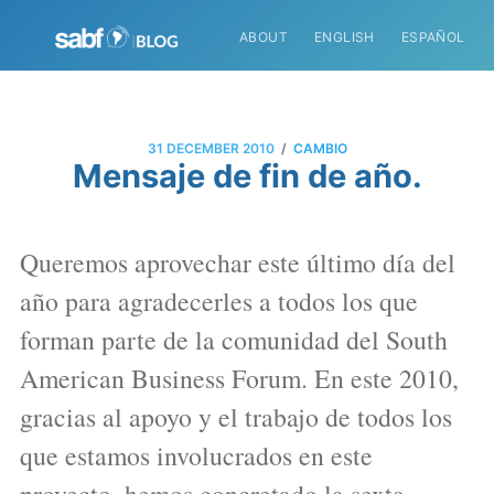
ABOUT
ENGLISH
ESPAÑOL
/
31 DECEMBER 2010
CAMBIO
Mensaje de fin de año.
Queremos aprovechar este último día del
año para agradecerles a todos los que
forman parte de la comunidad del South
American Business Forum. En este 2010,
gracias al apoyo y el trabajo de todos los
que estamos involucrados en este
proyecto, hemos concretado la sexta