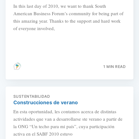
In this last day of 2010, we want to thank South
American Business Forum’s community for being part of
this amazing year. Thanks to the support and hard work
of everyone involved,
1 MIN READ
SUSTENTABILIDAD
Construcciones de verano
En esta oportunidad, les contamos acerca de distintas
actividades que van a desarrollarse ste verano a partir de
la ONG “Un techo para mi país”, cuya participación
activa en el SABF 2010 estuvo