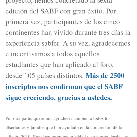
edición del SABF con gran éxito. Por
primera vez, participantes de los cinco
continentes han vivido durante tres días la
experiencia sabfer. A su vez, agradecemos
e incentivamos a todos aquellos
estudiantes que han aplicado al foro,
Más de 2500
desde 105 países distintos.
inscriptos nos confirman que el SABF
sigue creciendo, gracias a ustedes.
Por otra parte, queremos agradecer también a todos los
disertantes y jurados que han ayudado en la concreción de la
edición 2010. Recalcamos su generosidad y su aporte desde sus