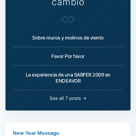
cambio
Sobre muros y molinos de viento
Favor Por favor
La experiencia de una SABFER 2009 en
ENDEAVOR
See all 7 posts →
New Year Message.