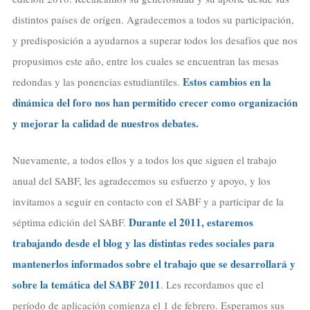
distintos países de orígen. Agradecemos a todos su participación,
y predisposición a ayudarnos a superar todos los desafíos que nos
propusimos este año, entre los cuales se encuentran las mesas
Estos cambios en la
redondas y las ponencias estudiantiles.
dinámica del foro nos han permitido crecer como organización
y mejorar la calidad de nuestros debates.
Nuevamente, a todos ellos y a todos los que siguen el trabajo
anual del SABF, les agradecemos su esfuerzo y apoyo, y los
invitamos a seguir en contacto con el SABF y a participar de la
Durante el 2011, estaremos
séptima edición del SABF.
trabajando desde el blog y las distintas redes sociales para
mantenerlos informados sobre el trabajo que se desarrollará y
sobre la temática del SABF 2011
. Les recordamos que el
período de aplicación comienza el 1 de febrero. Esperamos sus