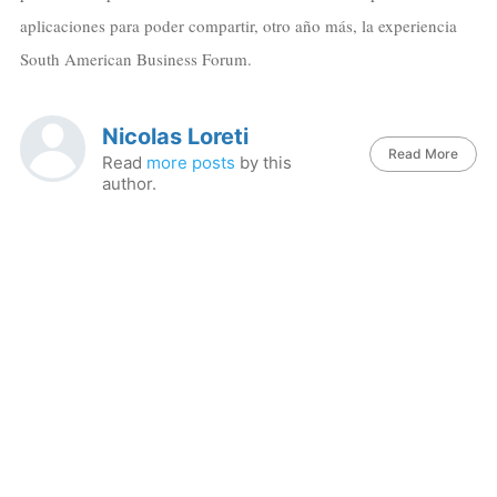
aplicaciones para poder compartir, otro año más, la experiencia
South American Business Forum.
Nicolas Loreti
Read More
Read
more posts
by this
author.