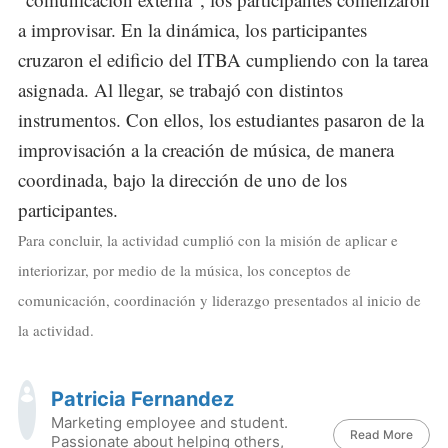
a improvisar. En la dinámica, los participantes
cruzaron el edificio del ITBA cumpliendo con la tarea
asignada. Al llegar, se trabajó con distintos
instrumentos. Con ellos, los estudiantes pasaron de la
improvisación a la creación de música, de manera
coordinada, bajo la dirección de uno de los
participantes.
Para concluir, la actividad cumplió con la misión de aplicar e
interiorizar, por medio de la música, los conceptos de
comunicación, coordinación y liderazgo presentados al inicio de
la actividad.
Patricia Fernandez
Marketing employee and student.
Read More
Passionate about helping others,