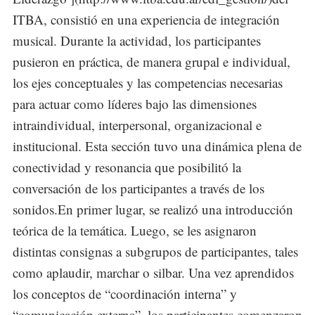
ITBA, consistió en una experiencia de integración
musical. Durante la actividad, los participantes
pusieron en práctica, de manera grupal e individual,
los ejes conceptuales y las competencias necesarias
para actuar como líderes bajo las dimensiones
intraindividual, interpersonal, organizacional e
institucional. Esta sección tuvo una dinámica plena de
conectividad y resonancia que posibilitó la
conversación de los participantes a través de los
sonidos.En primer lugar, se realizó una introducción
teórica de la temática. Luego, se les asignaron
distintas consignas a subgrupos de participantes, tales
como aplaudir, marchar o silbar. Una vez aprendidos
los conceptos de “coordinación interna” y
“comunicación externa”, los participantes comenzaron