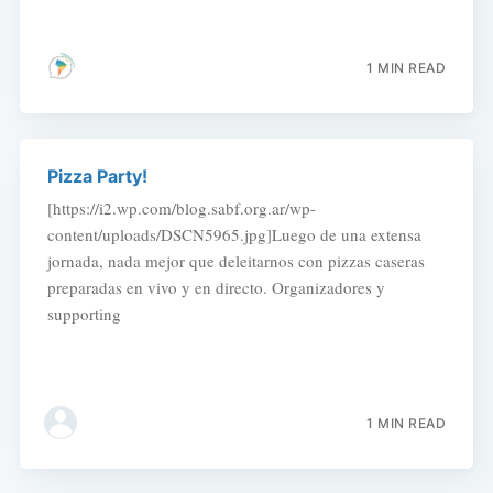
1 MIN READ
Pizza Party!
[https://i2.wp.com/blog.sabf.org.ar/wp-
content/uploads/DSCN5965.jpg]Luego de una extensa
jornada, nada mejor que deleitarnos con pizzas caseras
preparadas en vivo y en directo. Organizadores y
supporting
1 MIN READ