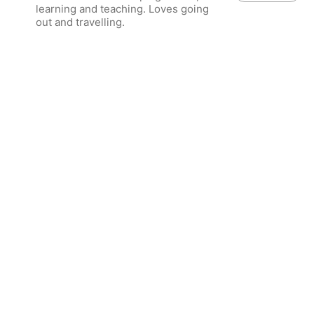
learning and teaching. Loves going
out and travelling.