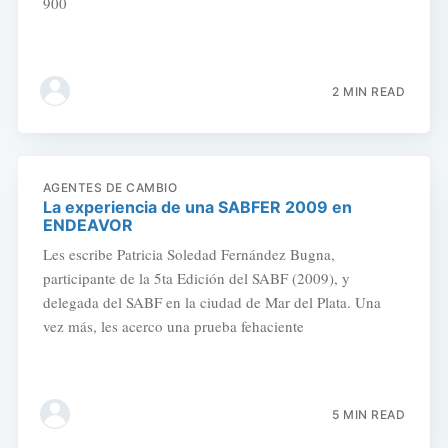
900
2 MIN READ
AGENTES DE CAMBIO
La experiencia de una SABFER 2009 en
ENDEAVOR
Les escribe Patricia Soledad Fernández Bugna,
participante de la 5ta Edición del SABF (2009), y
delegada del SABF en la ciudad de Mar del Plata. Una
vez más, les acerco una prueba fehaciente
5 MIN READ