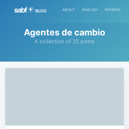
ABOUT
ENGLISH
ESPAÑOL
Agentes de cambio
A collection of 25 posts