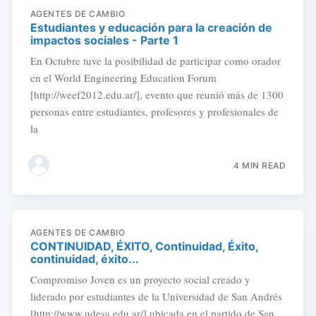
AGENTES DE CAMBIO
Estudiantes y educación para la creación de
impactos sociales - Parte 1
En Octubre tuve la posibilidad de participar como orador
en el World Engineering Education Forum
[http://weef2012.edu.ar/], evento que reunió más de 1300
personas entre estudiantes, profesores y profesionales de
la
4 MIN READ
AGENTES DE CAMBIO
CONTINUIDAD, ÉXITO, Continuidad, Éxito,
continuidad, éxito...
Compromiso Joven es un proyecto social creado y
liderado por estudiantes de la Universidad de San Andrés
[http://www.udesa.edu.ar/] ubicada en el partido de San