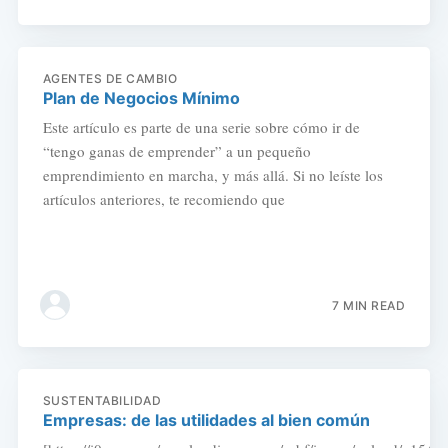
AGENTES DE CAMBIO
Plan de Negocios Mínimo
Este artículo es parte de una serie sobre cómo ir de
“tengo ganas de emprender” a un pequeño
emprendimiento en marcha, y más allá. Si no leíste los
artículos anteriores, te recomiendo que
7 MIN READ
SUSTENTABILIDAD
Empresas: de las utilidades al bien común