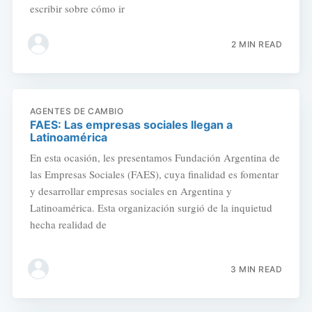
escribir sobre cómo ir
2 MIN READ
AGENTES DE CAMBIO
FAES: Las empresas sociales llegan a
Latinoamérica
En esta ocasión, les presentamos Fundación Argentina de
las Empresas Sociales (FAES), cuya finalidad es fomentar
y desarrollar empresas sociales en Argentina y
Latinoamérica. Esta organización surgió de la inquietud
hecha realidad de
3 MIN READ