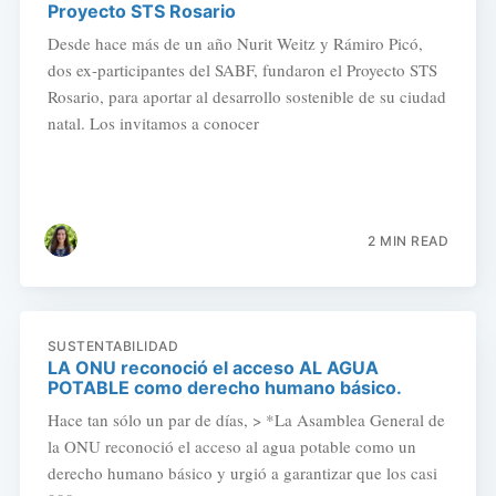
Proyecto STS Rosario
Desde hace más de un año Nurit Weitz y Rámiro Picó,
dos ex-participantes del SABF, fundaron el Proyecto STS
Rosario, para aportar al desarrollo sostenible de su ciudad
natal. Los invitamos a conocer
2 MIN READ
SUSTENTABILIDAD
LA ONU reconoció el acceso AL AGUA
POTABLE como derecho humano básico.
Hace tan sólo un par de días, > *La Asamblea General de
la ONU reconoció el acceso al agua potable como un
derecho humano básico y urgió a garantizar que los casi