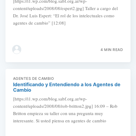
[https://i1.wp.com/blog.sabf.org.ar/wp-
content/uploads/2008/08/espert2.jpg] Taller a cargo del
Dr. José Luis Espert: “El rol de los intelectuales como
agentes de cambio” [12:08]
4 MIN READ
AGENTES DE CAMBIO
Identificando y Entendiendo a los Agentes de
Cambio
[https://i1.wp.com/blog.sabf.org.ar/wp-
content/uploads/2008/08/rob-britton2.jpg] 16:09 – Rob
Britton empieza su taller con una pregunta muy
interesante. Si usted piensa en agentes de cambio