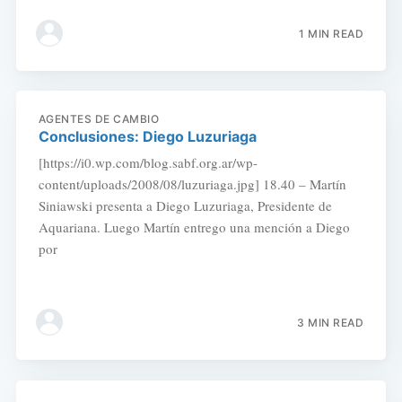
1 MIN READ
AGENTES DE CAMBIO
Conclusiones: Diego Luzuriaga
[https://i0.wp.com/blog.sabf.org.ar/wp-
content/uploads/2008/08/luzuriaga.jpg] 18.40 – Martín
Siniawski presenta a Diego Luzuriaga, Presidente de
Aquariana. Luego Martín entrego una mención a Diego
por
3 MIN READ