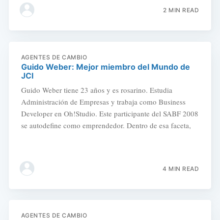
2 MIN READ
AGENTES DE CAMBIO
Guido Weber: Mejor miembro del Mundo de
JCI
Guido Weber tiene 23 años y es rosarino. Estudia
Administración de Empresas y trabaja como Business
Developer en Oh!Studio. Este participante del SABF 2008
se autodefine como emprendedor. Dentro de esa faceta,
4 MIN READ
AGENTES DE CAMBIO