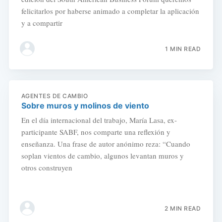
felicitarlos por haberse animado a completar la aplicación
y a compartir
1 MIN READ
AGENTES DE CAMBIO
Sobre muros y molinos de viento
En el día internacional del trabajo, María Lasa, ex-
participante SABF, nos comparte una reflexión y
enseñanza. Una frase de autor anónimo reza: “Cuando
soplan vientos de cambio, algunos levantan muros y
otros construyen
2 MIN READ