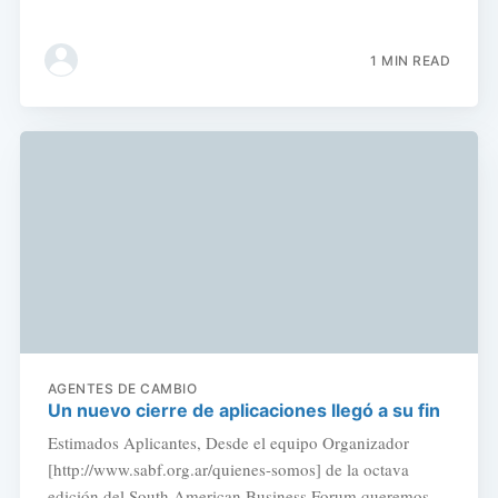
1 MIN READ
AGENTES DE CAMBIO
Un nuevo cierre de aplicaciones llegó a su fin
Estimados Aplicantes, Desde el equipo Organizador
[http://www.sabf.org.ar/quienes-somos] de la octava
edición del South American Business Forum queremos