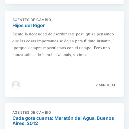
AGENTES DE CAMBIO
Hijos del Rigor
Siento la necesidad de escribir este post, quizá pensando
que las cosas importantes se dejan para último instante,
porque siempre especulamos con el tiempo. Pero uno
nunca sabe si lo habrá. Además, vivimos
2 MIN READ
AGENTES DE CAMBIO
Cada gota cuenta: Maratón del Agua, Buenos
Aires, 2012