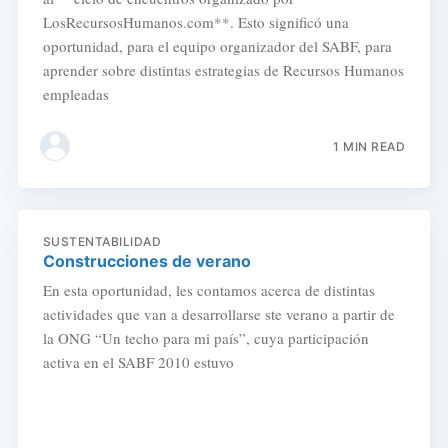
LosRecursosHumanos.com**. Esto significó una
oportunidad, para el equipo organizador del SABF, para
aprender sobre distintas estrategias de Recursos Humanos
empleadas
1 MIN READ
SUSTENTABILIDAD
Construcciones de verano
En esta oportunidad, les contamos acerca de distintas
actividades que van a desarrollarse ste verano a partir de
la ONG “Un techo para mi país”, cuya participación
activa en el SABF 2010 estuvo