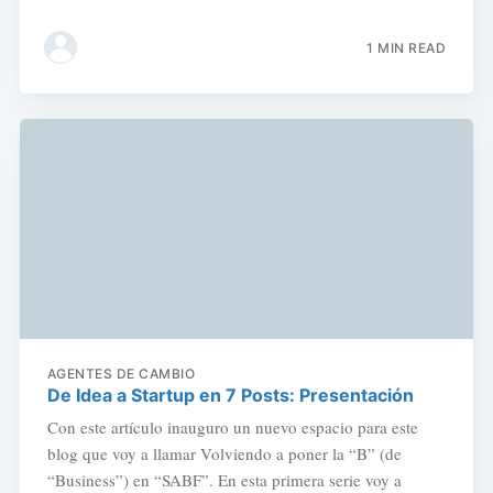
1 MIN READ
AGENTES DE CAMBIO
De Idea a Startup en 7 Posts: Presentación
Con este artículo inauguro un nuevo espacio para este
blog que voy a llamar Volviendo a poner la “B” (de
“Business”) en “SABF”. En esta primera serie voy a