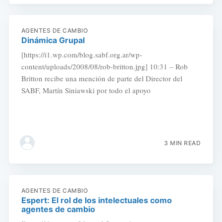
AGENTES DE CAMBIO
Dinámica Grupal
[https://i1.wp.com/blog.sabf.org.ar/wp-
content/uploads/2008/08/rob-britton.jpg] 10:31 – Rob
Britton recibe una mención de parte del Director del
SABF, Martín Siniawski por todo el apoyo
3 MIN READ
AGENTES DE CAMBIO
Espert: El rol de los intelectuales como
agentes de cambio