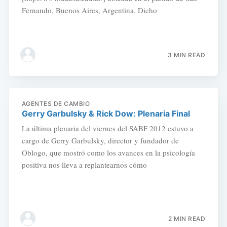
Fernando, Buenos Aires, Argentina. Dicho
3 MIN READ
AGENTES DE CAMBIO
Gerry Garbulsky & Rick Dow: Plenaria Final
La última plenaria del viernes del SABF 2012 estuvo a
cargo de Gerry Garbulsky, director y fundador de
Oblogo, que mostró como los avances en la psicología
positiva nos lleva a replantearnos cómo
2 MIN READ