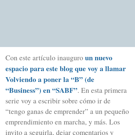
un nuevo
Con este artículo inauguro
espacio para este blog que voy a llamar
Volviendo a poner la “B” (de
“Business”) en “SABF”
. En esta primera
serie voy a escribir sobre cómo ir de
“tengo ganas de emprender” a un pequeño
emprendimiento en marcha, y más. Los
invito a seguirla, dejar comentarios y