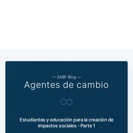
— SABF Blog —
Agentes de cambio
Estudiantes y educación para la creación de
impactos sociales - Parte 1