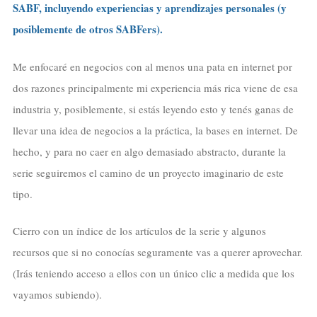
SABF, incluyendo experiencias y aprendizajes personales (y
posiblemente de otros SABFers).
Me enfocaré en negocios con al menos una pata en internet por
dos razones principalmente mi experiencia más rica viene de esa
industria y, posiblemente, si estás leyendo esto y tenés ganas de
llevar una idea de negocios a la práctica, la bases en internet. De
hecho, y para no caer en algo demasiado abstracto, durante la
serie seguiremos el camino de un proyecto imaginario de este
tipo.
Cierro con un índice de los artículos de la serie y algunos
recursos que si no conocías seguramente vas a querer aprovechar.
(Irás teniendo acceso a ellos con un único clic a medida que los
vayamos subiendo).