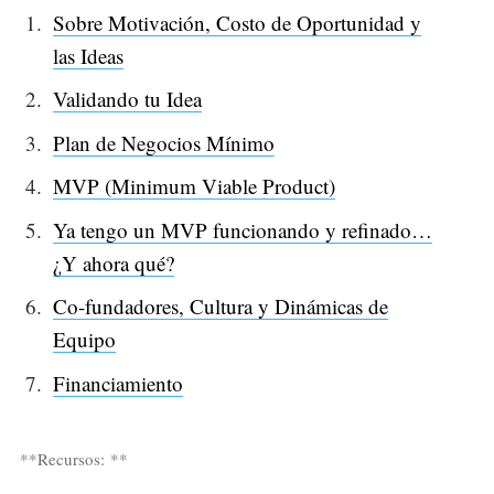
Sobre Motivación, Costo de Oportunidad y
las Ideas
Validando tu Idea
Plan de Negocios Mínimo
MVP (Minimum Viable Product)
Ya tengo un MVP funcionando y refinado…
¿Y ahora qué?
Co-fundadores, Cultura y Dinámicas de
Equipo
Financiamiento
**Recursos: **