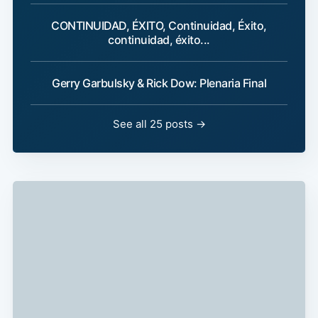
CONTINUIDAD, ÉXITO, Continuidad, Éxito,
continuidad, éxito...
Gerry Garbulsky & Rick Dow: Plenaria Final
See all 25 posts →