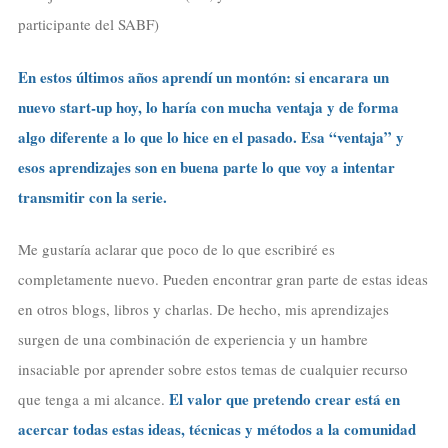
participante del SABF)
En estos últimos años aprendí un montón: si encarara un
nuevo start-up hoy, lo haría con mucha ventaja y de forma
algo diferente a lo que lo hice en el pasado. Esa “ventaja” y
esos aprendizajes son en buena parte lo que voy a intentar
transmitir con la serie.
Me gustaría aclarar que poco de lo que escribiré es
completamente nuevo. Pueden encontrar gran parte de estas ideas
en otros blogs, libros y charlas. De hecho, mis aprendizajes
surgen de una combinación de experiencia y un hambre
insaciable por aprender sobre estos temas de cualquier recurso
El valor que pretendo crear está en
que tenga a mi alcance.
acercar todas estas ideas, técnicas y métodos a la comunidad