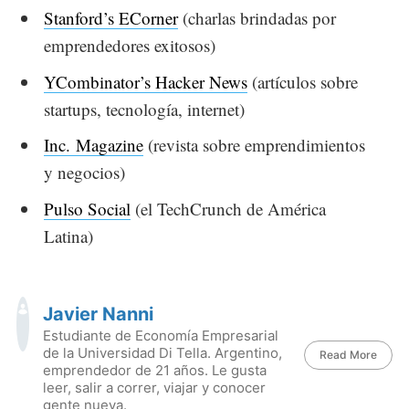
Stanford’s ECorner
(charlas brindadas por
emprendedores exitosos)
YCombinator’s Hacker News
(artículos sobre
startups, tecnología, internet)
Inc. Magazine
(revista sobre emprendimientos
y negocios)
Pulso Social
(el TechCrunch de América
Latina)
Javier Nanni
Estudiante de Economía Empresarial
de la Universidad Di Tella. Argentino,
Read More
emprendedor de 21 años. Le gusta
leer, salir a correr, viajar y conocer
gente nueva.