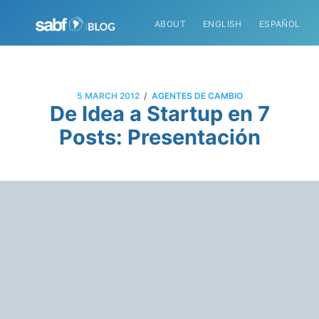
ABOUT
ENGLISH
ESPAÑOL
/
5 MARCH 2012
AGENTES DE CAMBIO
De Idea a Startup en 7
Posts: Presentación