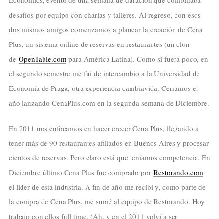
desafíos por equipo con charlas y talleres. Al regreso, con esos
dos mismos amigos comenzamos a planear la creación de Cena
Plus, un sistema online de reservas en restaurantes (un clon
de
OpenTable.com
para América Latina). Como si fuera poco, en
el segundo semestre me fui de intercambio a la Universidad de
Economía de Praga, otra experiencia cambiavida. Cerramos el
año lanzando CenaPlus.com en la segunda semana de Diciembre.
En 2011 nos enfocamos en hacer crecer Cena Plus, llegando a
tener más de 90 restaurantes afiliados en Buenos Aires y procesar
cientos de reservas. Pero claro está que teníamos competencia. En
Diciembre último Cena Plus fue comprado por
Restorando.com
,
el líder de esta industria. A fin de año me recibí y, como parte de
la compra de Cena Plus, me sumé al equipo de Restorando. Hoy
trabajo con ellos full time. (Ah, y en el 2011 volví a ser