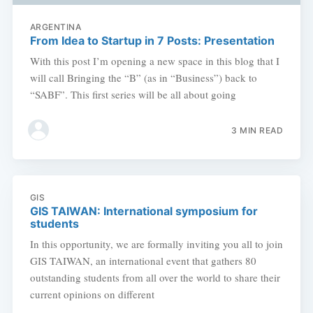
ARGENTINA
From Idea to Startup in 7 Posts: Presentation
With this post I’m opening a new space in this blog that I
will call Bringing the “B” (as in “Business”) back to
“SABF”. This first series will be all about going
3 MIN READ
GIS
GIS TAIWAN: International symposium for
students
In this opportunity, we are formally inviting you all to join
GIS TAIWAN, an international event that gathers 80
outstanding students from all over the world to share their
current opinions on different