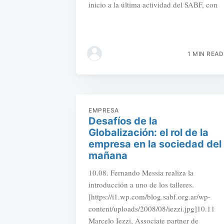
inicio a la última actividad del SABF, con
1 MIN READ
EMPRESA
Desafíos de la
Globalización: el rol de la
empresa en la sociedad del
mañana
10.08. Fernando Messia realiza la
introducción a uno de los talleres.
[https://i1.wp.com/blog.sabf.org.ar/wp-
content/uploads/2008/08/iezzi.jpg]10.11
Marcelo Iezzi, Associate partner de