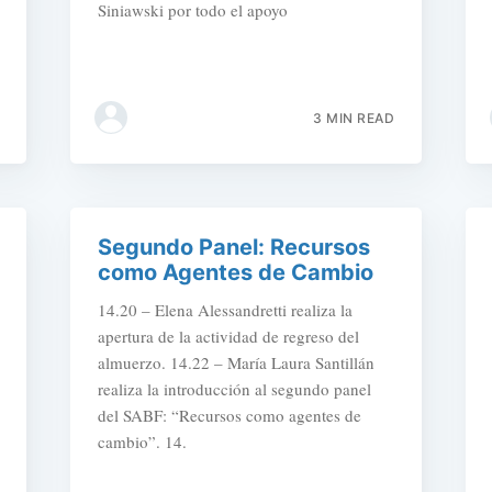
Siniawski por todo el apoyo
3 MIN READ
Segundo Panel: Recursos
como Agentes de Cambio
14.20 – Elena Alessandretti realiza la
apertura de la actividad de regreso del
almuerzo. 14.22 – María Laura Santillán
realiza la introducción al segundo panel
del SABF: “Recursos como agentes de
cambio”. 14.