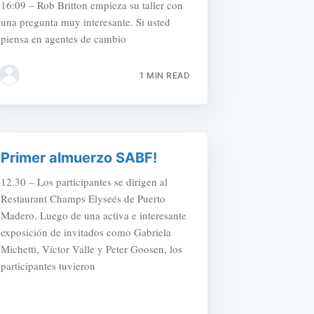
16:09 – Rob Britton empieza su taller con
una pregunta muy interesante. Si usted
piensa en agentes de cambio
1 MIN READ
Primer almuerzo SABF!
12.30 – Los participantes se dirigen al
Restaurant Champs Elyseés de Puerto
Madero. Luego de una activa e interesante
exposición de invitados como Gabriela
Michetti, Víctor Valle y Peter Goosen, los
participantes tuvieron