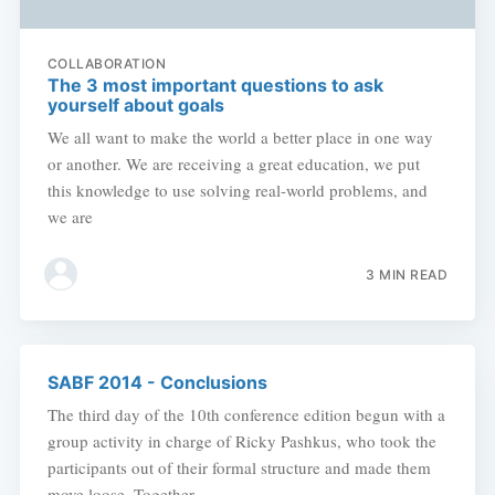
COLLABORATION
The 3 most important questions to ask
yourself about goals
We all want to make the world a better place in one way
or another. We are receiving a great education, we put
this knowledge to use solving real-world problems, and
we are
3 MIN READ
SABF 2014 - Conclusions
The third day of the 10th conference edition begun with a
group activity in charge of Ricky Pashkus, who took the
participants out of their formal structure and made them
move loose. Together,