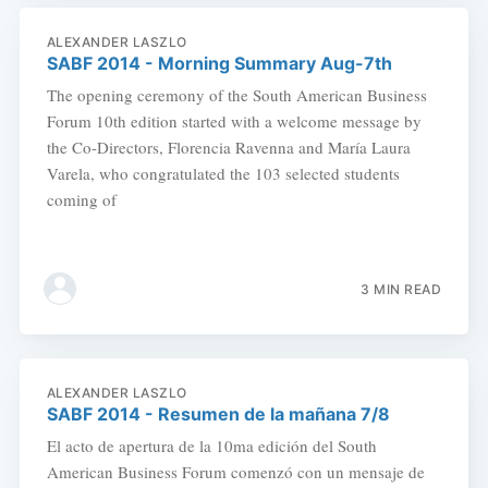
ALEXANDER LASZLO
SABF 2014 - Morning Summary Aug-7th
The opening ceremony of the South American Business
Forum 10th edition started with a welcome message by
the Co-Directors, Florencia Ravenna and María Laura
Varela, who congratulated the 103 selected students
coming of
3 MIN READ
ALEXANDER LASZLO
SABF 2014 - Resumen de la mañana 7/8
El acto de apertura de la 10ma edición del South
American Business Forum comenzó con un mensaje de