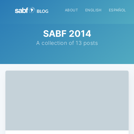
ABOUT
ENGLISH
ESPAÑOL
SABF 2014
A collection of 13 posts