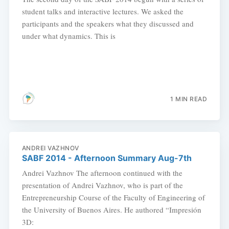
student talks and interactive lectures. We asked the
participants and the speakers what they discussed and
under what dynamics. This is
1 MIN READ
ANDREI VAZHNOV
SABF 2014 - Afternoon Summary Aug-7th
Andrei Vazhnov The afternoon continued with the
presentation of Andrei Vazhnov, who is part of the
Entrepreneurship Course of the Faculty of Engineering of
the University of Buenos Aires. He authored “Impresión
3D: