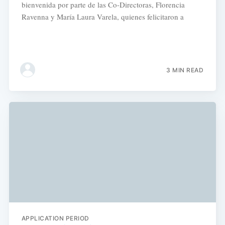
bienvenida por parte de las Co-Directoras, Florencia
Ravenna y María Laura Varela, quienes felicitaron a
3 MIN READ
APPLICATION PERIOD