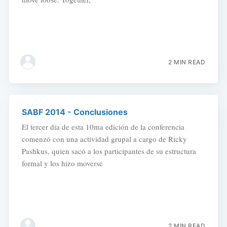
2 MIN READ
SABF 2014 - Conclusiones
El tercer día de esta 10ma edición de la conferencia
comenzó con una actividad grupal a cargo de Ricky
Pashkus, quien sacó a los participantes de su estructura
formal y los hizo moverse
2 MIN READ