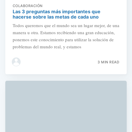
COLABORACIÓN
Las 3 preguntas más importantes que
hacerse sobre las metas de cada uno
Todos queremos que el mundo sea un lugar mejor, de una
manera u otra. Estamos recibiendo una gran educación,
ponemos este conocimiento para utilizar la solución de
problemas del mundo real, y estamos
3 MIN READ