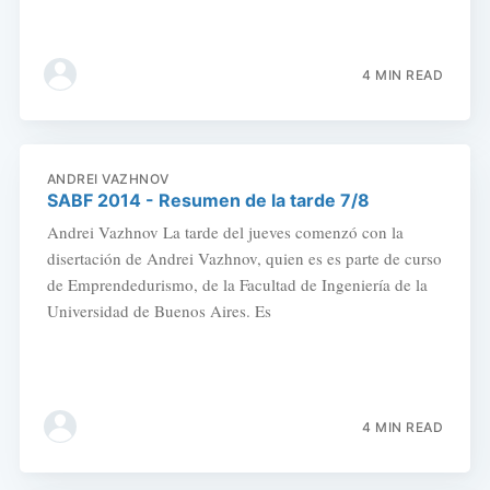
4 MIN READ
ANDREI VAZHNOV
SABF 2014 - Resumen de la tarde 7/8
Andrei Vazhnov La tarde del jueves comenzó con la
disertación de Andrei Vazhnov, quien es es parte de curso
de Emprendedurismo, de la Facultad de Ingeniería de la
Universidad de Buenos Aires. Es
4 MIN READ