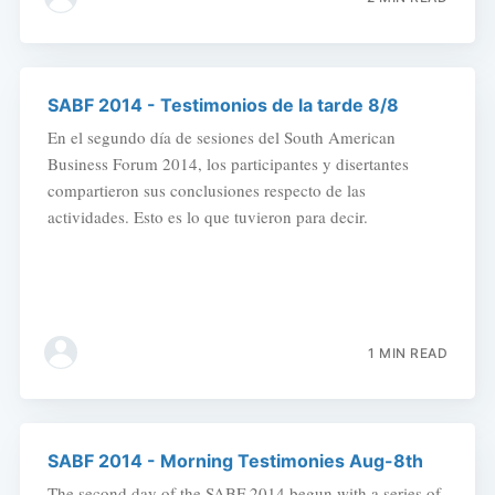
SABF 2014 - Testimonios de la tarde 8/8
En el segundo día de sesiones del South American
Business Forum 2014, los participantes y disertantes
compartieron sus conclusiones respecto de las
actividades. Esto es lo que tuvieron para decir.
1 MIN READ
SABF 2014 - Morning Testimonies Aug-8th
The second day of the SABF 2014 begun with a series of