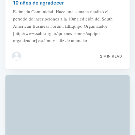
10 años de agradecer
Estimada Comunidad: Hace una semana finalizó el
período de inscripciones a la 10ma edición del South
American Business Forum. ElEquipo Organizador
[http://www.sabf.org.ar/quienes-somos/equipo-
organizador] está muy feliz de anunciar
2 MIN READ