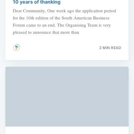
10 years of thanking
Dear Community, One week ago the application period
for the 10th edition of the South American Business
Forum came to an end. The Organising Team is very
pleased to announce that more than
2 MIN READ