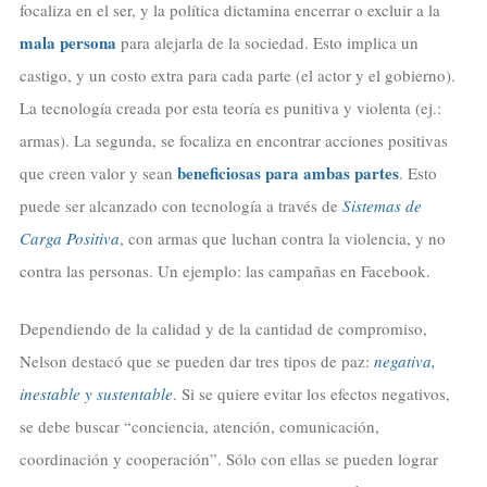
focaliza en el ser, y la política dictamina encerrar o excluir a la
mala persona
para alejarla de la sociedad. Esto implica un
castigo, y un costo extra para cada parte (el actor y el gobierno).
La tecnología creada por esta teoría es punitiva y violenta (ej.:
armas). La segunda, se focaliza en encontrar acciones positivas
beneficiosas para ambas partes
que creen valor y sean
. Esto
puede ser alcanzado con tecnología a través de
Sistemas de
Carga Positiva
, con armas que luchan contra la violencia, y no
contra las personas. Un ejemplo: las campañas en Facebook.
Dependiendo de la calidad y de la cantidad de compromiso,
Nelson destacó que se pueden dar tres tipos de paz:
negativa,
inestable y sustentable
. Si se quiere evitar los efectos negativos,
se debe buscar “conciencia, atención, comunicación,
coordinación y cooperación”. Sólo con ellas se pueden lograr