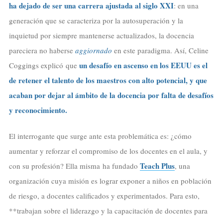
ha dejado de ser una carrera ajustada al siglo XXI
: en una
generación que se caracteriza por la autosuperación y la
inquietud por siempre mantenerse actualizados, la docencia
pareciera no haberse
aggiornado
en este paradigma. Así, Celine
un desafío en ascenso en los EEUU es el
Coggings explicó que
de retener el talento de los maestros con alto potencial, y que
acaban por dejar al ámbito de la docencia por falta de desafíos
y reconocimiento.
El interrogante que surge ante esta problemática es: ¿cómo
aumentar y reforzar el compromiso de los docentes en el aula, y
Teach Plus
con su profesión? Ella misma ha fundado
, una
organización cuya misión es lograr exponer a niños en población
de riesgo, a docentes calificados y experimentados. Para esto,
**trabajan sobre el liderazgo y la capacitación de docentes para