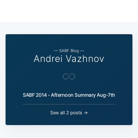
— SABF Blog —
Andrei Vazhnov
SABF 2014 - Afternoon Summary Aug-7th
See all 2 posts →