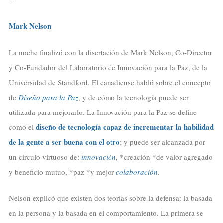
Mark Nelson
La noche finalizó con la disertación de Mark Nelson, Co-Director
y Co-Fundador del Laboratorio de Innovación para la Paz, de la
Universidad de Standford. El canadiense habló sobre el concepto
de
Diseño para la Paz
, y de cómo la tecnología puede ser
utilizada para mejorarlo. La Innovación para la Paz se define
diseño de tecnología capaz de incrementar la habilidad
como el
de la gente a ser buena con el otro
; y puede ser alcanzada por
un círculo virtuoso de:
innovación
, *creación *de valor agregado
y beneficio mutuo, *paz *y mejor
colaboración
.
Nelson explicó que existen dos teorías sobre la defensa: la basada
en la persona y la basada en el comportamiento. La primera se