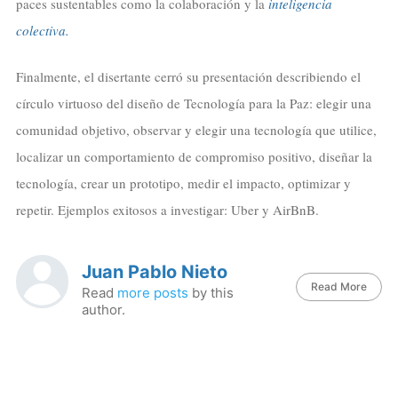
paces sustentables como la colaboración y la
inteligencia
colectiva.
Finalmente, el disertante cerró su presentación describiendo el
círculo virtuoso del diseño de Tecnología para la Paz: elegir una
comunidad objetivo, observar y elegir una tecnología que utilice,
localizar un comportamiento de compromiso positivo, diseñar la
tecnología, crear un prototipo, medir el impacto, optimizar y
repetir. Ejemplos exitosos a investigar: Uber y AirBnB.
Juan Pablo Nieto
Read More
Read
more posts
by this
author.