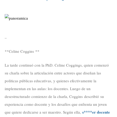
–
**Celine Coggins **
La tarde continuó con la PhD. Celine Coggings, quien comenzó
su charla sobre la articulación entre actores que diseñan las
políticas públicas educativas, y quienes efectivamente la
implementan en las aulas: los docentes. Luego de un
desestructurado comienzo de la charla, Coggins describió su
experiencia como docente y los desafíos que enfrenta un joven
s****er docente
que quiere dedicarse a ser maestro. Según ella,