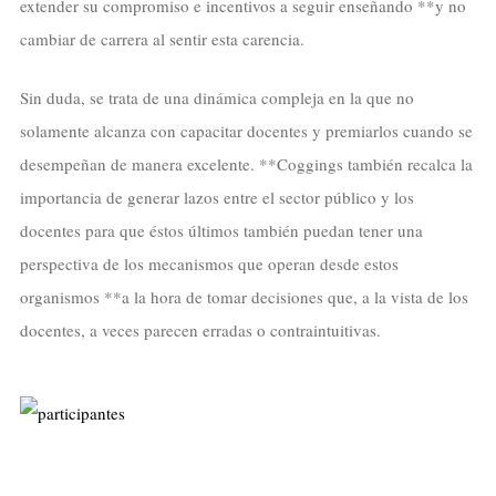
extender su compromiso e incentivos a seguir enseñando **y no
cambiar de carrera al sentir esta carencia.
Sin duda, se trata de una dinámica compleja en la que no
solamente alcanza con capacitar docentes y premiarlos cuando se
desempeñan de manera excelente. **Coggings también recalca la
importancia de generar lazos entre el sector público y los
docentes para que éstos últimos también puedan tener una
perspectiva de los mecanismos que operan desde estos
organismos **a la hora de tomar decisiones que, a la vista de los
docentes, a veces parecen erradas o contraintuitivas.
–