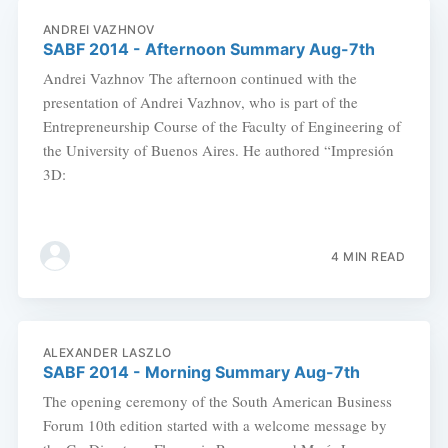
ANDREI VAZHNOV
SABF 2014 - Afternoon Summary Aug-7th
Andrei Vazhnov The afternoon continued with the
presentation of Andrei Vazhnov, who is part of the
Entrepreneurship Course of the Faculty of Engineering of
the University of Buenos Aires. He authored “Impresión
3D:
4 MIN READ
ALEXANDER LASZLO
SABF 2014 - Morning Summary Aug-7th
The opening ceremony of the South American Business
Forum 10th edition started with a welcome message by