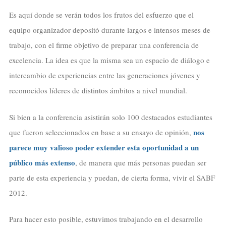
Es aquí donde se verán todos los frutos del esfuerzo que el
equipo organizador depositó durante largos e intensos meses de
trabajo, con el firme objetivo de preparar una conferencia de
excelencia. La idea es que la misma sea un espacio de diálogo e
intercambio de experiencias entre las generaciones jóvenes y
reconocidos líderes de distintos ámbitos a nivel mundial.
Si bien a la conferencia asistirán solo 100 destacados estudiantes
nos
que fueron seleccionados en base a su ensayo de opinión,
parece muy valioso poder extender esta oportunidad a un
público más extenso
, de manera que más personas puedan ser
parte de esta experiencia y puedan, de cierta forma, vivir el SABF
2012.
Para hacer esto posible, estuvimos trabajando en el desarrollo