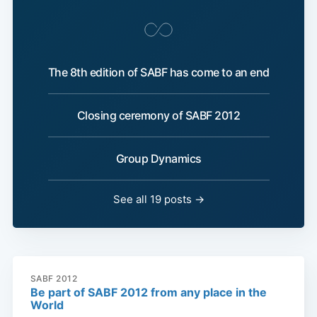
The 8th edition of SABF has come to an end
Closing ceremony of SABF 2012
Group Dynamics
See all 19 posts →
SABF 2012
Be part of SABF 2012 from any place in the
World