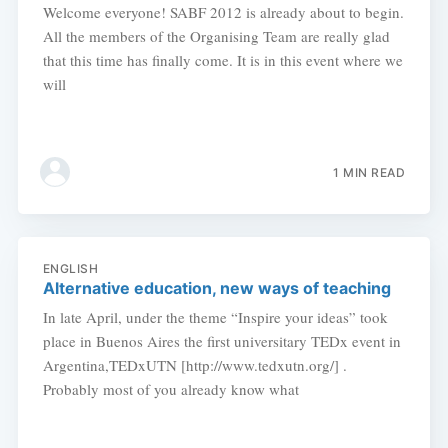
Welcome everyone! SABF 2012 is already about to begin.
All the members of the Organising Team are really glad
that this time has finally come. It is in this event where we
will
1 MIN READ
ENGLISH
Alternative education, new ways of teaching
In late April, under the theme “Inspire your ideas” took
place in Buenos Aires the first universitary TEDx event in
Argentina,TEDxUTN [http://www.tedxutn.org/] .
Probably most of you already know what