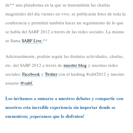
de** una plataforma en la que se transmitirán las charlas
magistrales del día viernes en vivo, se publicarán fotos de toda la
conferencia y permitirá también hacer un seguimiento de lo que
se habla del SABF 2012 a través de las redes sociales. La misma
se llama
SABF Live.
**
Adicionalmente, podrán seguir las distintas actividades, charlas,
etc. del SABF 2012 a través de
nuestro blog
y nuestras redes
sociales:
Facebook
y
Twitter
con el hashtag #sabf2012 y nuestro
usuario
@sabf.
Los invitamos a sumarse a nuestros debates y compartir con
nosotros esta increíble experiencia sin importar donde se
encuentren; ¡esperamos que lo disfruten!