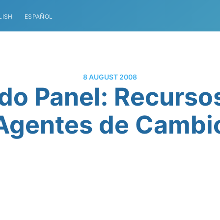
LISH
ESPAÑOL
8 AUGUST 2008
do Panel: Recurso
Agentes de Cambi