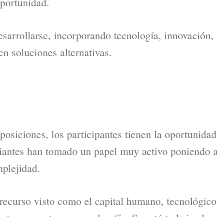
oportunidad.
sarrollarse, incorporando tecnología, innovación,
n soluciones alternativas.
osiciones, los participantes tienen la oportunidad
diantes han tomado un papel muy activo poniendo a 
plejidad.
 recurso visto como el capital humano, tecnológico 