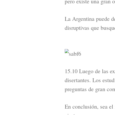
pero existe una gran 
La Argentina puede de
disruptivas que busque
15.10 Luego de las exp
disertantes. Los estu
preguntas de gran com
En conclusión, sea el