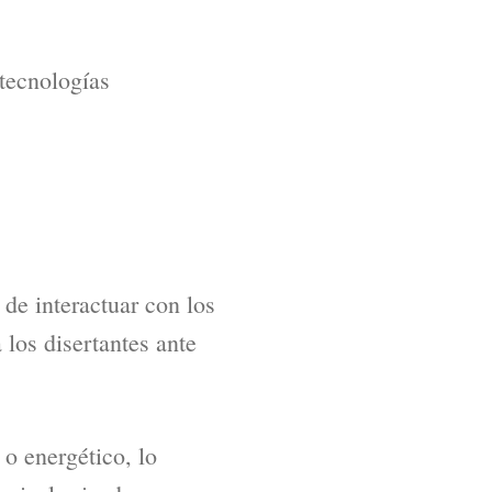
 tecnologías
 de interactuar con los
los disertantes ante
o energético, lo