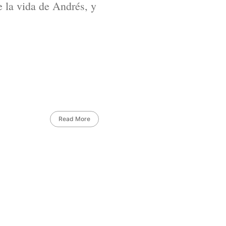
e la vida de Andrés, y
Read More