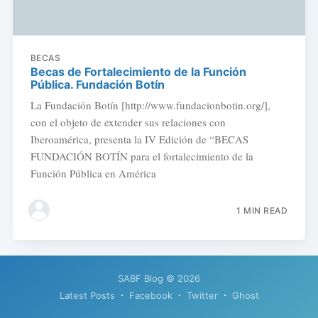
BECAS
Becas de Fortalecimiento de la Función
Pública. Fundación Botín
La Fundación Botín [http://www.fundacionbotin.org/],
con el objeto de extender sus relaciones con
Iberoamérica, presenta la IV Edición de “BECAS
FUNDACIÓN BOTÍN para el fortalecimiento de la
Función Pública en América
1 MIN READ
SABF Blog
© 2026
Latest Posts
Facebook
Twitter
Ghost