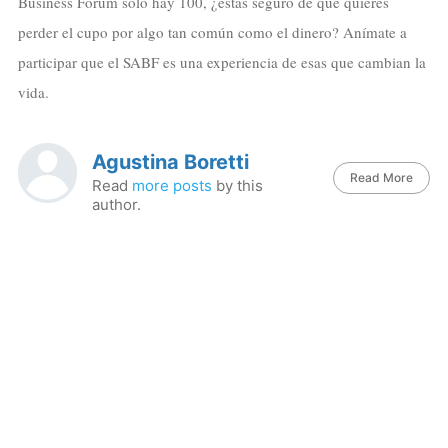
Business Forum solo hay 100, ¿estás seguro de que quieres
perder el cupo por algo tan común como el dinero? Anímate a
participar que el SABF es una experiencia de esas que cambian la
vida.
Agustina Boretti
Read More
Read
more posts
by this
author.