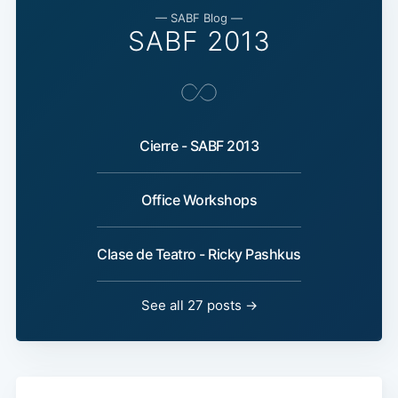
— SABF Blog —
SABF 2013
Cierre - SABF 2013
Office Workshops
Clase de Teatro - Ricky Pashkus
See all 27 posts →