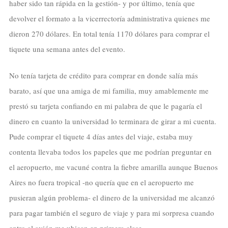
haber sido tan rápida en la gestión- y por último, tenía que
devolver el formato a la vicerrectoría administrativa quienes me
dieron 270 dólares. En total tenía 1170 dólares para comprar el
tiquete una semana antes del evento.
No tenía tarjeta de crédito para comprar en donde salía más
barato, así que una amiga de mi familia, muy amablemente me
prestó su tarjeta confiando en mi palabra de que le pagaría el
dinero en cuanto la universidad lo terminara de girar a mi cuenta.
Pude comprar el tiquete 4 días antes del viaje, estaba muy
contenta llevaba todos los papeles que me podrían preguntar en
el aeropuerto, me vacuné contra la fiebre amarilla aunque Buenos
Aires no fuera tropical -no quería que en el aeropuerto me
pusieran algún problema- el dinero de la universidad me alcanzó
para pagar también el seguro de viaje y para mi sorpresa cuando