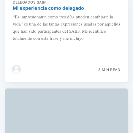
DELEGADOS SABF
Mi experiencia como delegado
“Es impresionante como tres días pueden cambiarte la
vida” es una de las tantas expresiones usadas por aquellos
que han sido participantes del SABF. Me identifico
totalmente con esta frase y me incluyo
3 MIN READ