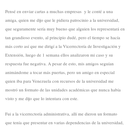
Pensé en enviar cartas a muchas empresas y le conté a una
amiga, quien me dijo que le pidiera patrocinio a la universidad,
que seguramente sería muy bueno que alguien los representará en
tan grandioso evento, al principio dudé, pero el tiempo se hacía
más corto así que me dirigí a la Vicerrectoría de Investigación y
Extensión, luego de 1 semana ellos analizaron mi caso y su
respuesta fue negativa. A pesar de esto, mis amigos seguían
animándome a tocar más puertas, pero un amigo en especial
quien iba para Venezuela con recursos de la universidad me
mostró un formato de las unidades académicas que nunca había
visto y me dijo que lo intentara con este.
Fui a la vicerrectoría administrativa, allí me dieron un formato
que tenía que presentar en varias dependencias de la universidad,