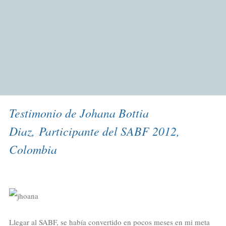
Testimonio de Johana Bottia
Diaz, Participante del SABF 2012,
Colombia
Llegar al SABF, se había convertido en pocos meses en mi meta