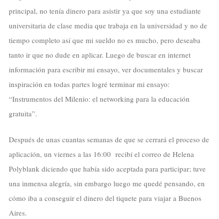
principal, no tenía dinero para asistir ya que soy una estudiante
universitaria de clase media que trabaja en la universidad y no de
tiempo completo así que mi sueldo no es mucho, pero deseaba
tanto ir que no dude en aplicar. Luego de buscar en internet
información para escribir mi ensayo, ver documentales y buscar
inspiración en todas partes logré terminar mi ensayo:
“Instrumentos del Milenio: el networking para la educación
gratuita”.
Después de unas cuantas semanas de que se cerrará el proceso de
aplicación, un viernes a las 16:00 recibí el correo de Helena
Polyblank diciendo que había sido aceptada para participar; tuve
una inmensa alegría, sin embargo luego me quedé pensando, en
cómo iba a conseguir el dinero del tiquete para viajar a Buenos
Aires.