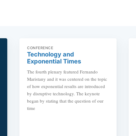
CONFERENCE
Technology and
Exponential Times
The fourth plenary featured Fernando
Maristany and it was centered on the topic
of how exponential results are introduced
by disruptive technology. The keynote
began by stating that the question of our
time