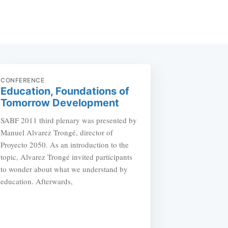
CONFERENCE
Education, Foundations of
Tomorrow Development
SABF 2011 third plenary was presented by
Manuel Alvarez Trongé, director of
Proyecto 2050. As an introduction to the
topic, Alvarez Trongé invited participants
to wonder about what we understand by
education. Afterwards,