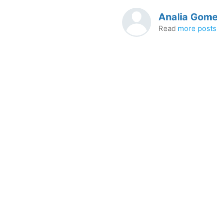
Analia Gome
Read
more posts