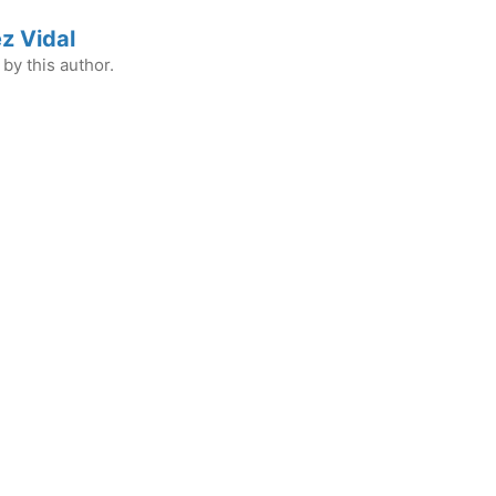
z Vidal
by this author.