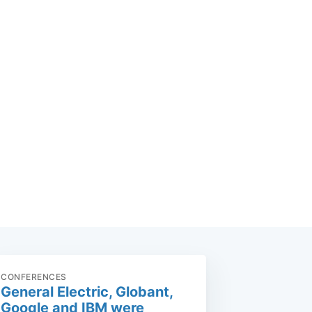
CONFERENCES
General Electric, Globant,
Google and IBM were