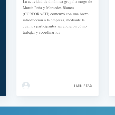
La actividad de dinámica grupal a cargo de
Martín Peña y Mercedes Blanco
(CORPORASTI) comenzó con una breve
introducción a la empresa, mediante la
cual los participantes aprendieron cómo
trabajar y coordinar los
1 MIN READ