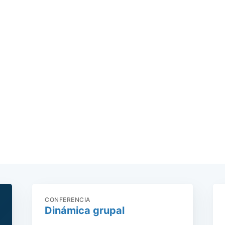
CONFERENCIA
Dinámica grupal