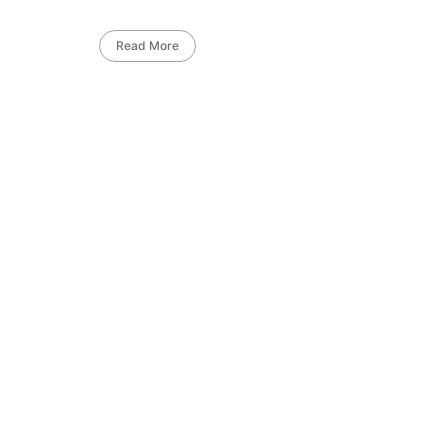
Read More