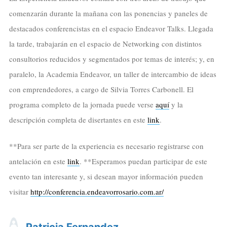
comenzarán durante la mañana con las ponencias y paneles de
destacados conferencistas en el espacio Endeavor Talks. Llegada
la tarde, trabajarán en el espacio de Networking con distintos
consultorios reducidos y segmentados por temas de interés; y, en
paralelo, la Academia Endeavor, un taller de intercambio de ideas
con emprendedores, a cargo de Silvia Torres Carbonell. El
programa completo de la jornada puede verse
aquí
y la
descripción completa de disertantes en este
link
.
**Para ser parte de la experiencia es necesario registrarse con
antelación en este
link
. **Esperamos puedan participar de este
evento tan interesante y, si desean mayor información pueden
visitar
http://conferencia.endeavorrosario.com.ar/