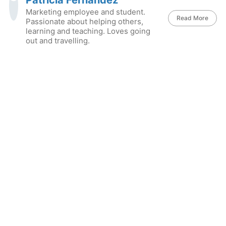
Patricia Fernandez
Marketing employee and student.
Read More
Passionate about helping others,
learning and teaching. Loves going
out and travelling.