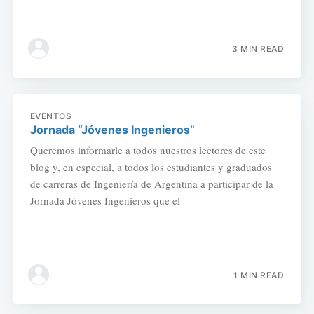
3 MIN READ
EVENTOS
Jornada “Jóvenes Ingenieros”
Queremos informarle a todos nuestros lectores de este
blog y, en especial, a todos los estudiantes y graduados
de carreras de Ingeniería de Argentina a participar de la
Jornada Jóvenes Ingenieros que el
1 MIN READ