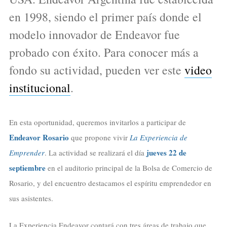
en 1998, siendo el primer país donde el
modelo innovador de Endeavor fue
probado con éxito. Para conocer más a
fondo su actividad, pueden ver este
video
institucional
.
En esta oportunidad, queremos invitarlos a participar de
Endeavor Rosario
que propone vivir
La Experiencia de
jueves 22 de
Emprender
. La actividad se realizará el día
septiembre
en el auditorio principal de la Bolsa de Comercio de
Rosario, y del encuentro destacamos el espíritu emprendedor en
sus asistentes.
La Experiencia Endeavor contará con tres áreas de trabajo que