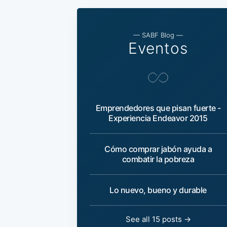
— SABF Blog —
Eventos
Emprendedores que pisan fuerte -
Experiencia Endeavor 2015
Cómo comprar jabón ayuda a
combatir la pobreza
Lo nuevo, bueno y durable
See all 15 posts →