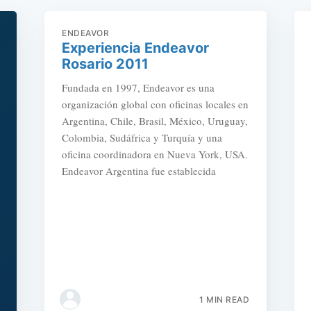
ENDEAVOR
Experiencia Endeavor
Rosario 2011
Fundada en 1997, Endeavor es una
organización global con oficinas locales en
Argentina, Chile, Brasil, México, Uruguay,
Colombia, Sudáfrica y Turquía y una
oficina coordinadora en Nueva York, USA.
Endeavor Argentina fue establecida
1 MIN READ