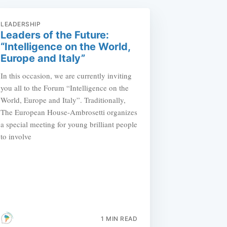
LEADERSHIP
Leaders of the Future:
“Intelligence on the World,
Europe and Italy”
In this occasion, we are currently inviting
you all to the Forum “Intelligence on the
World, Europe and Italy”. Traditionally,
The European House-Ambrosetti organizes
a special meeting for young brilliant people
to involve
1 MIN READ