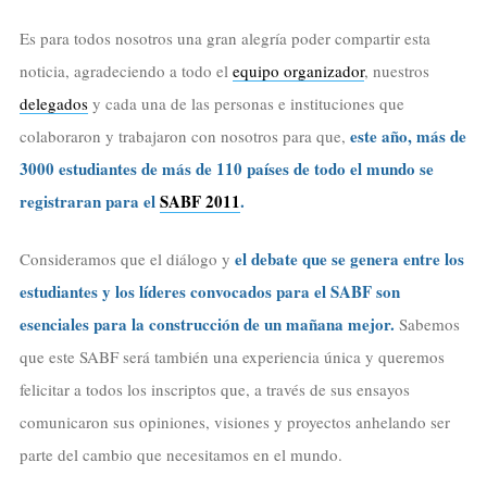
Es para todos nosotros una gran alegría poder compartir esta
noticia, agradeciendo a todo el
equipo organizador
, nuestros
delegados
y cada una de las personas e instituciones que
este año, más de
colaboraron y trabajaron con nosotros para que,
3000 estudiantes de más de 110 países de todo el mundo se
registraran para el
SABF 2011
.
el debate que se genera entre los
Consideramos que el diálogo y
estudiantes y los líderes convocados para el SABF son
esenciales para la construcción de un mañana mejor.
Sabemos
que este SABF será también una experiencia única y queremos
felicitar a todos los inscriptos que, a través de sus ensayos
comunicaron sus opiniones, visiones y proyectos anhelando ser
parte del cambio que necesitamos en el mundo.