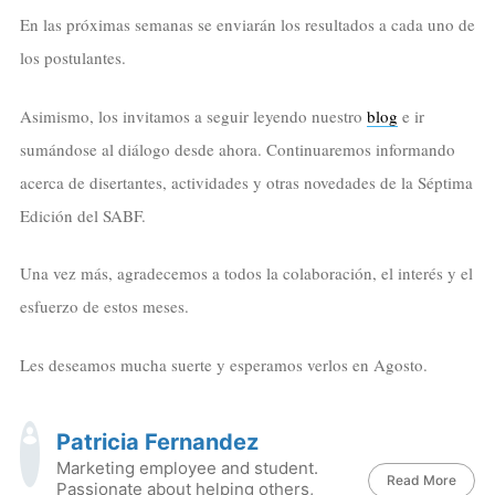
En las próximas semanas se enviarán los resultados a cada uno de
los postulantes.
Asimismo, los invitamos a seguir leyendo nuestro
blog
e ir
sumándose al diálogo desde ahora. Continuaremos informando
acerca de disertantes, actividades y otras novedades de la Séptima
Edición del SABF.
Una vez más, agradecemos a todos la colaboración, el interés y el
esfuerzo de estos meses.
Les deseamos mucha suerte y esperamos verlos en Agosto.
Patricia Fernandez
Marketing employee and student.
Read More
Passionate about helping others,