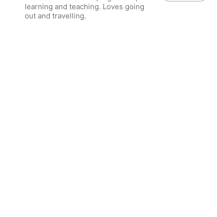
learning and teaching. Loves going
out and travelling.