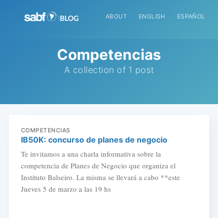
ABOUT
ENGLISH
ESPAÑOL
Competencias
A collection of 1 post
COMPETENCIAS
IB50K: concurso de planes de negocio
Te invitamos a una charla informativa sobre la
competencia de Planes de Negocio que organiza el
Instituto Balseiro. La misma se llevará a cabo **este
Jueves 5 de marzo a las 19 hs