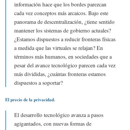
información hace que los bordes parezcan
cada vez conceptos más arcaicos. Bajo este
panorama de descentralización, ¿tiene sentido
mantener los sistemas de gobierno actuales?
¿Estamos dispuestos a reducir fronteras físicas
a medida que las virtuales se relajan? En
términos más humanos, en sociedades que a
pesar del avance tecnológico parecen cada vez
más divididas, ¿cuántas fronteras estamos
dispuestos a soportar?
El precio de la privacidad.
El desarrollo tecnológico avanza a pasos
agigantados, con nuevas formas de