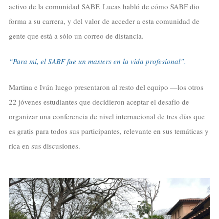
activo de la comunidad SABF. Lucas habló de cómo SABF dio
forma a su carrera, y del valor de acceder a esta comunidad de
gente que está a sólo un correo de distancia.
“Para mí, el SABF fue un masters en la vida profesional”.
Martina e Iván luego presentaron al resto del equipo —los otros
22 jóvenes estudiantes que decidieron aceptar el desafío de
organizar una conferencia de nivel internacional de tres días que
es gratis para todos sus participantes, relevante en sus temáticas y
rica en sus discusiones.