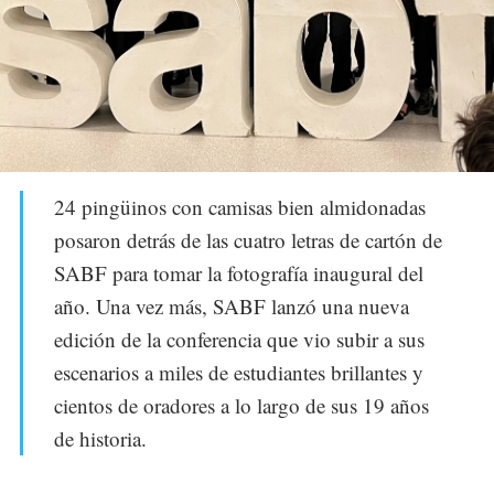
24 pingüinos con camisas bien almidonadas
posaron detrás de las cuatro letras de cartón de
SABF para tomar la fotografía inaugural del
año. Una vez más, SABF lanzó una nueva
edición de la conferencia que vio subir a sus
escenarios a miles de estudiantes brillantes y
cientos de oradores a lo largo de sus 19 años
de historia.