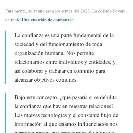
Finalmente, se anunciaron los temas del 2023. La edición llevará
Una cuestión de confianza
de título
:
La confianza es una parte fundamental de la
sociedad y del funcionamiento de toda
organización humana. Nos permite
relacionarnos entre individuos y entidades, y
así colaborar y trabajar en conjunto para
alcanzar objetivos comunes.
Bajo este concepto, ¿qué pasaría si se debilita
la confianza que hay en nuestras relaciones?
Las nuevas tecnologías y el constante flujo de
información al que estamos influenciados nos
permiten repensar y transformar el valor que