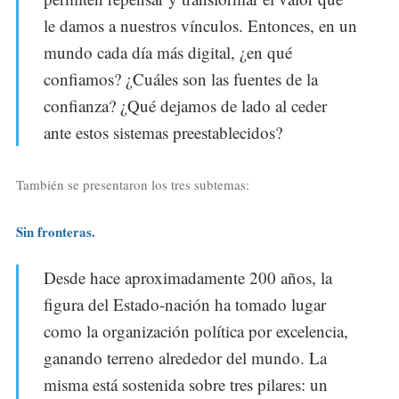
le damos a nuestros vínculos. Entonces, en un
mundo cada día más digital, ¿en qué
confiamos? ¿Cuáles son las fuentes de la
confianza? ¿Qué dejamos de lado al ceder
ante estos sistemas preestablecidos?
También se presentaron los tres subtemas:
Sin fronteras.
Desde hace aproximadamente 200 años, la
figura del Estado-nación ha tomado lugar
como la organización política por excelencia,
ganando terreno alrededor del mundo. La
misma está sostenida sobre tres pilares: un