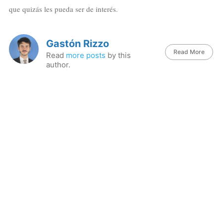
que quizás les pueda ser de interés.
Gastón Rizzo
Read More
Read
more posts
by this
author.