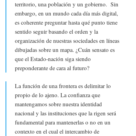
territorio, una población y un gobierno. Sin
embargo, en un mundo cada día más digital,
es coherente preguntar hasta qué punto tiene
sentido seguir basando el orden y la
organización de nuestras sociedades en líneas
dibujadas sobre un mapa. ¿Cuán sensato es
que el Estado-nación siga siendo
preponderante de cara al futuro?
La función de una frontera es delimitar lo
propio de lo ajeno. La confianza que
mantengamos sobre nuestra identidad
nacional y las instituciones que la rigen será
fundamental para mantenerlas o no en un
contexto en el cual el intercambio de