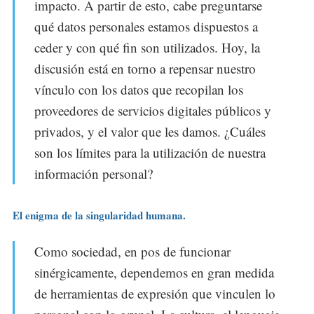
impacto. A partir de esto, cabe preguntarse
qué datos personales estamos dispuestos a
ceder y con qué fin son utilizados. Hoy, la
discusión está en torno a repensar nuestro
vínculo con los datos que recopilan los
proveedores de servicios digitales públicos y
privados, y el valor que les damos. ¿Cuáles
son los límites para la utilización de nuestra
información personal?
El enigma de la singularidad humana.
Como sociedad, en pos de funcionar
sinérgicamente, dependemos en gran medida
de herramientas de expresión que vinculen lo