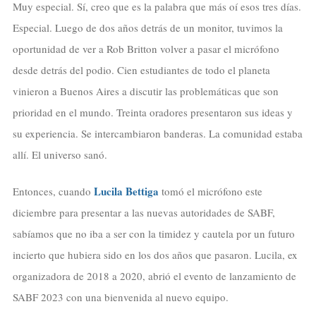
Muy especial. Sí, creo que es la palabra que más oí esos tres días.
Especial. Luego de dos años detrás de un monitor, tuvimos la
oportunidad de ver a Rob Britton volver a pasar el micrófono
desde detrás del podio. Cien estudiantes de todo el planeta
vinieron a Buenos Aires a discutir las problemáticas que son
prioridad en el mundo. Treinta oradores presentaron sus ideas y
su experiencia. Se intercambiaron banderas. La comunidad estaba
allí. El universo sanó.
Lucila Bettiga
Entonces, cuando
tomó el micrófono este
diciembre para presentar a las nuevas autoridades de SABF,
sabíamos que no iba a ser con la timidez y cautela por un futuro
incierto que hubiera sido en los dos años que pasaron. Lucila, ex
organizadora de 2018 a 2020, abrió el evento de lanzamiento de
SABF 2023 con una bienvenida al nuevo equipo.