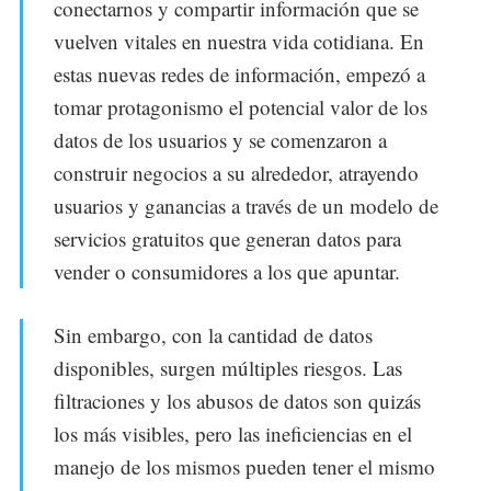
conectarnos y compartir información que se
vuelven vitales en nuestra vida cotidiana. En
estas nuevas redes de información, empezó a
tomar protagonismo el potencial valor de los
datos de los usuarios y se comenzaron a
construir negocios a su alrededor, atrayendo
usuarios y ganancias a través de un modelo de
servicios gratuitos que generan datos para
vender o consumidores a los que apuntar.
Sin embargo, con la cantidad de datos
disponibles, surgen múltiples riesgos. Las
filtraciones y los abusos de datos son quizás
los más visibles, pero las ineficiencias en el
manejo de los mismos pueden tener el mismo