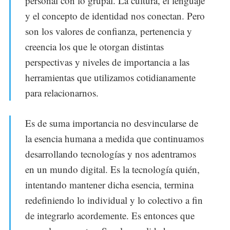
personal con lo grupal. La cultura, el lenguaje
y el concepto de identidad nos conectan. Pero
son los valores de confianza, pertenencia y
creencia los que le otorgan distintas
perspectivas y niveles de importancia a las
herramientas que utilizamos cotidianamente
para relacionarnos.
Es de suma importancia no desvincularse de
la esencia humana a medida que continuamos
desarrollando tecnologías y nos adentramos
en un mundo digital. Es la tecnología quién,
intentando mantener dicha esencia, termina
redefiniendo lo individual y lo colectivo a fin
de integrarlo acordemente. Es entonces que