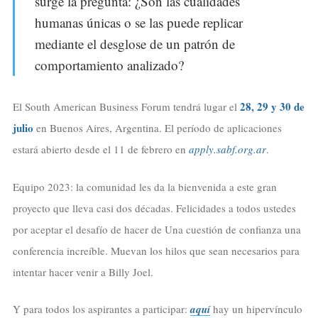
surge la pregunta: ¿Son las cualidades
humanas únicas o se las puede replicar
mediante el desglose de un patrón de
comportamiento analizado?
28, 29 y 30 de
El South American Business Forum tendrá lugar el
julio
en Buenos Aires, Argentina. El período de aplicaciones
estará abierto desde el 11 de febrero en
apply.sabf.org.ar
.
Equipo 2023: la comunidad les da la bienvenida a este gran
proyecto que lleva casi dos décadas. Felicidades a todos ustedes
por aceptar el desafío de hacer de Una cuestión de confianza una
conferencia increíble. Muevan los hilos que sean necesarios para
intentar hacer venir a Billy Joel.
Y para todos los aspirantes a participar:
aquí
hay un hipervínculo