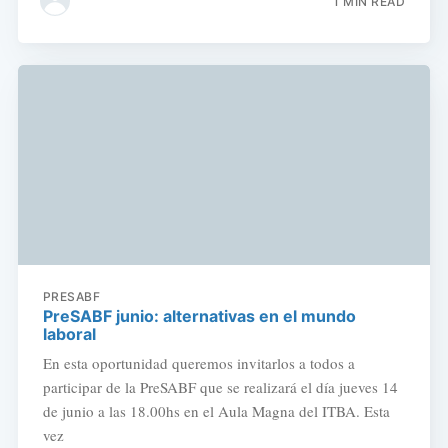
1 MIN READ
PRESABF
PreSABF junio: alternativas en el mundo
laboral
En esta oportunidad queremos invitarlos a todos a
participar de la PreSABF que se realizará el día jueves 14
de junio a las 18.00hs en el Aula Magna del ITBA. Esta
vez