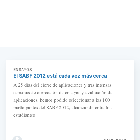
ENSAYOS
El SABF 2012 está cada vez más cerca
A 25 días del cierre de aplicaciones y tras intensas
semanas de corrección de ensayos y evaluación de
aplicaciones, hemos podido seleccionar a los 100
participantes del SABF 2012, alcanzando entre los
estudiantes