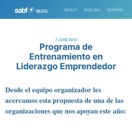
ABOUT
ENGLISH
ESPAÑOL
7 JUNE 2012
Programa de
Entrenamiento en
Liderazgo Emprendedor
Desde el equipo organizador les
acercamos esta propuesta de una de las
organizaciones que nos apoyan este año: