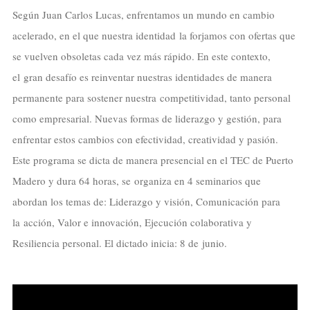
Según Juan Carlos Lucas, enfrentamos un mundo en cambio
acelerado, en el que nuestra identidad la forjamos con ofertas que
se vuelven obsoletas cada vez más rápido. En este contexto,
el gran desafío es reinventar nuestras identidades de manera
permanente para sostener nuestra competitividad, tanto personal
como empresarial. Nuevas formas de liderazgo y gestión, para
enfrentar estos cambios con efectividad, creatividad y pasión.
Este programa se dicta de manera presencial en el TEC de Puerto
Madero y dura 64 horas, se organiza en 4 seminarios que
abordan los temas de: Liderazgo y visión, Comunicación para
la acción, Valor e innovación, Ejecución colaborativa y
Resiliencia personal. El dictado inicia: 8 de junio.