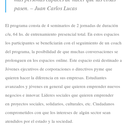
pasen. – Juan Carlos Lucas
El programa consta de 4 seminarios de 2 jornadas de duración
c/u, 64 hs. de entrenamiento presencial total. En estos espacios
los participantes se beneficiarán con el seguimiento de un coach
del programa, la posibilidad de que muchas conversaciones se
prolonguen en los espacios online. Este espacio está destinado a
Jóvenes ejecutivos de corporaciones o directivos pyme que
quieren hacer la diferencia en sus empresas. Estudiantes
avanzados y jóvenes en general que quieren emprender nuevos
negocios e innovar. Líderes sociales que quieren emprender
en proyectos sociales, solidarios, culturales, etc. Ciudadanos
comprometidos con que los intereses de algún sector sean
atendidos por el estado y la sociedad.