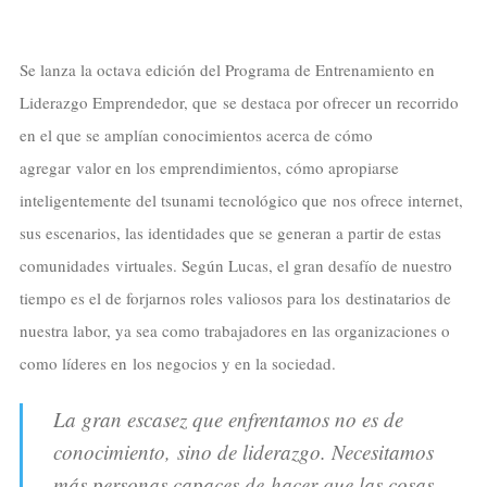
Se lanza la octava edición del Programa de Entrenamiento en
Liderazgo Emprendedor, que se destaca por ofrecer un recorrido
en el que se amplían conocimientos acerca de cómo
agregar valor en los emprendimientos, cómo apropiarse
inteligentemente del tsunami tecnológico que nos ofrece internet,
sus escenarios, las identidades que se generan a partir de estas
comunidades virtuales. Según Lucas, el gran desafío de nuestro
tiempo es el de forjarnos roles valiosos para los destinatarios de
nuestra labor, ya sea como trabajadores en las organizaciones o
como líderes en los negocios y en la sociedad.
La gran escasez que enfrentamos no es de
conocimiento, sino de liderazgo. Necesitamos
más personas capaces de hacer que las cosas