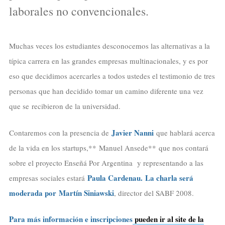
laborales no convencionales.
Muchas veces los estudiantes desconocemos las alternativas a la
típica carrera en las grandes empresas multinacionales, y es por
eso que decidimos acercarles a todos ustedes el testimonio de tres
personas que han decidido tomar un camino diferente una vez
que se recibieron de la universidad.
Javier Nanni
Contaremos con la presencia de
que hablará acerca
de la vida en los startups,** Manuel Ansede** que nos contará
sobre el proyecto Enseñá Por Argentina y representando a las
Paula Cardenau.
La charla será
empresas sociales estará
moderada por
Martín Siniawski
, director del SABF 2008.
Para más información e inscripciones
pueden ir al site de la