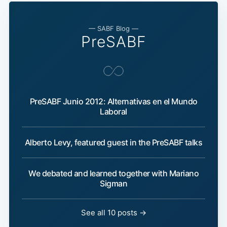
— SABF Blog —
PreSABF
PreSABF Junio 2012: Alternativas en el Mundo
Laboral
Alberto Levy, featured guest in the PreSABF talks
We debated and learned together with Mariano
Sigman
See all 10 posts →