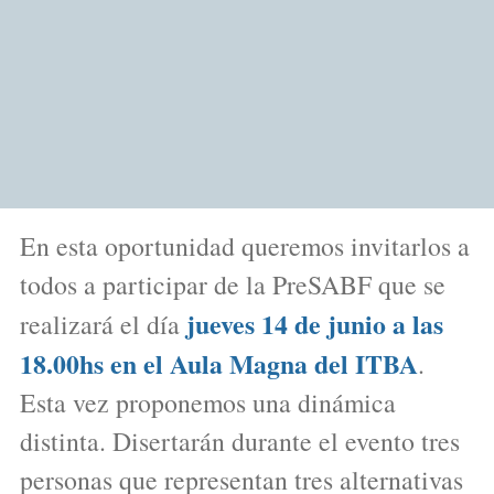
En esta oportunidad queremos invitarlos a
todos a participar de la PreSABF que se
jueves 14 de junio a las
realizará el día
18.00hs en el Aula Magna del ITBA
.
Esta vez proponemos una dinámica
distinta. Disertarán durante el evento tres
personas que representan tres alternativas