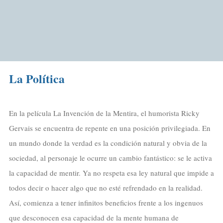
La Política
En la película La Invención de la Mentira, el humorista Ricky
Gervais se encuentra de repente en una posición privilegiada. En
un mundo donde la verdad es la condición natural y obvia de la
sociedad, al personaje le ocurre un cambio fantástico: se le activa
la capacidad de mentir. Ya no respeta esa ley natural que impide a
todos decir o hacer algo que no esté refrendado en la realidad.
Así, comienza a tener infinitos beneficios frente a los ingenuos
que desconocen esa capacidad de la mente humana de