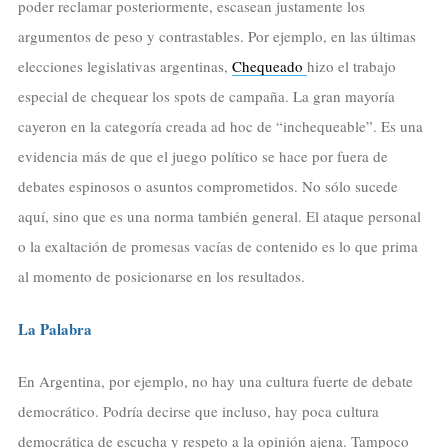
poder reclamar posteriormente, escasean justamente los
argumentos de peso y contrastables. Por ejemplo, en las últimas
elecciones legislativas argentinas,
Chequeado
hizo el trabajo
especial de chequear los spots de campaña. La gran mayoría
cayeron en la categoría creada ad hoc de “inchequeable”. Es una
evidencia más de que el juego político se hace por fuera de
debates espinosos o asuntos comprometidos. No sólo sucede
aquí, sino que es una norma también general. El ataque personal
o la exaltación de promesas vacías de contenido es lo que prima
al momento de posicionarse en los resultados.
La Palabra
En Argentina, por ejemplo, no hay una cultura fuerte de debate
democrático. Podría decirse que incluso, hay poca cultura
democrática de escucha y respeto a la opinión ajena. Tampoco