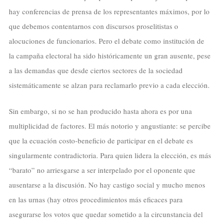
hay conferencias de prensa de los representantes máximos, por lo
que debemos contentarnos con discursos proselitistas o
alocuciones de funcionarios. Pero el debate como institución de
la campaña electoral ha sido históricamente un gran ausente, pese
a las demandas que desde ciertos sectores de la sociedad
sistemáticamente se alzan para reclamarlo previo a cada elección.
Sin embargo, si no se han producido hasta ahora es por una
multiplicidad de factores. El más notorio y angustiante: se percibe
que la ecuación costo-beneficio de participar en el debate es
singularmente contradictoria. Para quien lidera la elección, es más
“barato” no arriesgarse a ser interpelado por el oponente que
ausentarse a la discusión. No hay castigo social y mucho menos
en las urnas (hay otros procedimientos más eficaces para
asegurarse los votos que quedar sometido a la circunstancia del