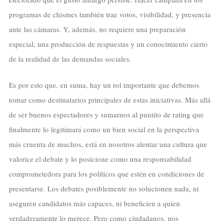
programas de chismes también trae votos, visibilidad, y presencia
ante las cámaras. Y, además, no requiere una preparación
especial, una producción de respuestas y un conocimiento cierto
de la realidad de las demandas sociales.
Es por esto que, en suma, hay un rol importante que debemos
tomar como destinatarios principales de estas iniciativas. Más allá
de ser buenos espectadores y sumarnos al puntito de rating que
finalmente lo legitimará como un bien social en la perspectiva
más cruenta de muchos, está en nosotros alentar una cultura que
valorice el debate y lo posicione como una responsabilidad
comprometedora para los políticos que estén en condiciones de
presentarse. Los debates posiblemente no solucionen nada, ni
aseguren candidatos más capaces, ni beneficien a quien
verdaderamente lo merece. Pero como ciudadanos, nos