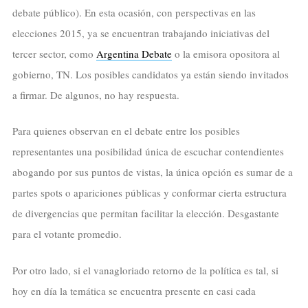
debate público). En esta ocasión, con perspectivas en las
elecciones 2015, ya se encuentran trabajando iniciativas del
tercer sector, como
Argentina Debate
o la emisora opositora al
gobierno, TN. Los posibles candidatos ya están siendo invitados
a firmar. De algunos, no hay respuesta.
Para quienes observan en el debate entre los posibles
representantes una posibilidad única de escuchar contendientes
abogando por sus puntos de vistas, la única opción es sumar de a
partes spots o apariciones públicas y conformar cierta estructura
de divergencias que permitan facilitar la elección. Desgastante
para el votante promedio.
Por otro lado, si el vanagloriado retorno de la política es tal, si
hoy en día la temática se encuentra presente en casi cada