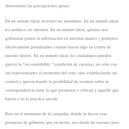
distorsionar las percepciones ajenas.
En un mundo ideal, nosotros no mentimos. En un mundo ideal,
los políticos no mienten. En un mundo ideal, quienes nos
gobiernan ponen la información en nuestras manos y podemos
efectivamente penalizarlos cuando hacen algo en contra de
nuestro interés. En un mundo ideal, los ciudadanos pueden
ejercer la *accountability *(rendición de cuentas), no sólo con
sus representantes al momento del voto, sino estableciendo un
control y aprovechando la posibilidad de examen sobre la
correspondencia entre lo que prometen o critican y aquello que
hacen o en la práctica sucede.
Pero en el momento de la campaña, donde se hacen esas
promesas de gobierno que en teoría, nos darán las razones para