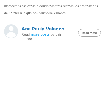
merecemos ese espacio donde nosotros seamos los destinatarios
de un mensaje que nos considere valiosos.
Ana Paula Valacco
Read More
Read
more posts
by this
author.