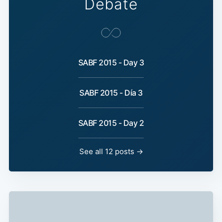
Debate
SABF 2015 - Day 3
SABF 2015 - Día 3
SABF 2015 - Day 2
See all 12 posts →