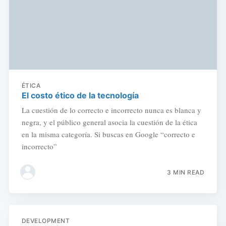
ÉTICA
El costo ético de la tecnología
La cuestión de lo correcto e incorrecto nunca es blanca y
negra, y el público general asocia la cuestión de la ética
en la misma categoría. Si buscas en Google “correcto e
incorrecto”
3 MIN READ
DEVELOPMENT