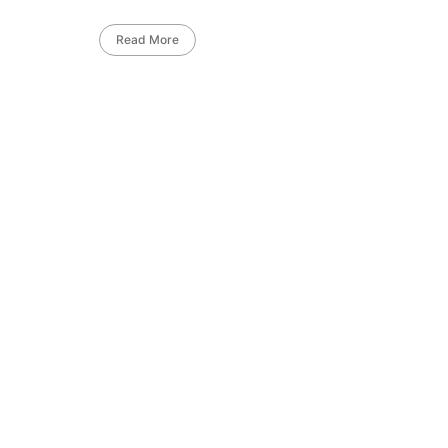
Read More