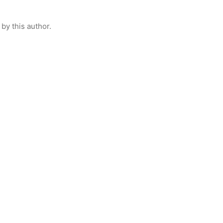
by this author.