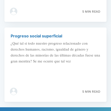
5 MIN READ
Progreso social superficial
¿Qué tal si todo nuestro progreso relacionado con
derechos humanos, racismo, igualdad de género y
derechos de las minorías de las últimas décadas fuese una
gran mentira? Se me ocurre que tal vez
5 MIN READ