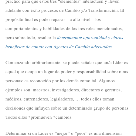
práctico para que estos tres “elementos” interactúen y lleven
adelante con éxito procesos de Cambio y/o Transformación. El
propósito final es poder repasar – a alto nivel – los
comportamientos y habilidades de los tres roles mencionados,
pero sobre todo, resaltar la
determinante oportunidad y claros
beneficios de contar con Agentes de Cambio adecuados.
Comenzando arbitrariamente, se puede señalar que un/a Líder es
aquel que ocupa un lugar de poder y responsabilidad sobre otras
personas: es reconocido por los demás como tal. Algunos
ejemplos son: maestros, investigadores, directores o gerentes,
médicos, entrenadores, legisladores, … todos ellos toman
decisiones que influyen sobre un determinado grupo de personas.
Todos ellos *promueven *cambios.
Determinar si un Líder es “mejor” o “peor” es una dimensión