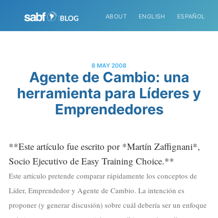
ABOUT
ENGLISH
ESPAÑOL
8 MAY 2008
Agente de Cambio: una
herramienta para Líderes y
Emprendedores
**Este artículo fue escrito por *Martín Zaffignani*,
Socio Ejecutivo de Easy Training Choice.**
Este artículo pretende comparar rápidamente los conceptos de
Líder, Emprendedor y Agente de Cambio. La intención es
proponer (y generar discusión) sobre cuál debería ser un enfoque