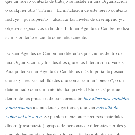
que un nuevo contexto de trabajo se instale en una Organización
o cualquier otro “sistema”. La instalación de este nuevo contexto
incluye – por supuesto – alcanzar los niveles de desempeño y/u
objetivos específicos definidos. El buen Agente de Cambio realiza
su misión tanto eficiente como eficazmente.
Existen Agentes de Cambio en diferentes posiciones dentro de
una Organización, y los desafíos que ellos lideran son diversos.
Para poder ser un Agente de Cambio es más importante poseer
ciertas y precisas habilidades que contar con un “puesto”, o un
determinado conocimiento técnico previo. Esto es así porque
dentro de los procesos de transformación
hay diferentes variables
y dimensiones
a considerar y gestionar, que van
más allá de
rutina del día a día
. Se pueden mencionar: recursos materiales,
dinero (presupuesto), grupos de personas de diferentes perfiles y
conocimientos, sinergias de esfuerzos, factores de riesgo y de