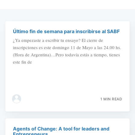
Último fin de semana para inscribirse al SABF
¿Ya empezaste a escribir tu ensayo? El cierre de
inscripciones es este domingo 11 de Mayo a las 24.00 hs.
(Hora de Argentina)…Pero todavía estás a tiempo, tienes
este fin de
1 MIN READ
Agents of Change: A tool for leaders and
Entrepreneurs