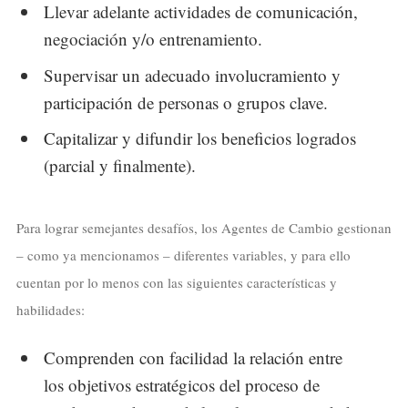
Llevar adelante actividades de comunicación,
negociación y/o entrenamiento.
Supervisar un adecuado involucramiento y
participación de personas o grupos clave.
Capitalizar y difundir los beneficios logrados
(parcial y finalmente).
Para lograr semejantes desafíos, los Agentes de Cambio gestionan
– como ya mencionamos – diferentes variables, y para ello
cuentan por lo menos con las siguientes características y
habilidades:
Comprenden con facilidad la relación entre
los objetivos estratégicos del proceso de