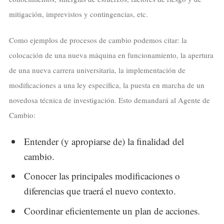
mitigación, imprevistos y contingencias, etc.
Como ejemplos de procesos de cambio podemos citar: la
colocación de una nueva máquina en funcionamiento, la apertura
de una nueva carrera universitaria, la implementación de
modificaciones a una ley específica, la puesta en marcha de un
novedosa técnica de investigación. Esto demandará al Agente de
Cambio:
Entender (y apropiarse de) la finalidad del
cambio.
Conocer las principales modificaciones o
diferencias que traerá el nuevo contexto.
Coordinar eficientemente un plan de acciones.