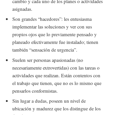
cambio y cada uno de los planes o actividades
asignadas.
Son grandes “hacedores”: les entusiasma
implementar las soluciones y ver con sus
propios ojos que lo previamente pensado y
planeado efectivamente fue instalado; tienen
también “sensación de urgencia”.
Suelen ser personas apasionadas (no
necesariamente extrovertidas) con las tareas o
actividades que realizan. Están contentos con
el trabajo que tienen, que no es lo mismo que
pensarlos conformistas.
Sin lugar a dudas, poseen un nivel de
ubicación y madurez que los distingue de los