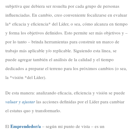
subjetiva que debiera ser resuelta por cada grupo de personas
influenciadas. En cambio, creo conveniente focalizarse en evaluar
la* eficacia y eficiencia* del Líder, o sea, cómo alcanza en tiempo
y forma los objetivos definidos. Esto permite ser más objetivos y –
por lo tanto – brinda herramientas para construir un marco de
trabajo más aplicable y/o replicable. Siguiendo esta línea, se
puede agregar también el análisis de la calidad y el tiempo
dedicados a preparar el terreno para los próximos cambios (o sea,
la *visión *del Líder).
De esta manera: analizando eficacia, eficiencia y visión se puede
valuar y ajustar
las acciones definidas por el Líder para cambiar
el estatus quo y transformarlo.
Emprendedor/a
El
– según mi punto de vista – es un