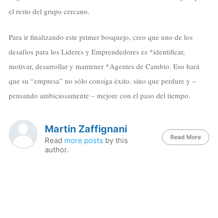
el resto del grupo cercano.
Para ir finalizando este primer bosquejo, creo que uno de los
desafíos para los Líderes y Emprendedores es *identificar,
motivar, desarrollar y mantener *Agentes de Cambio. Eso hará
que su “empresa” no sólo consiga éxito, sino que perdure y –
pensando ambiciosamente – mejore con el paso del tiempo.
Martin Zaffignani
Read More
Read
more posts
by this
author.