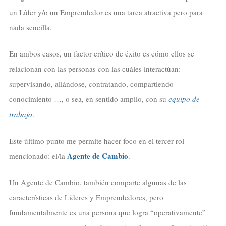
un Líder y/o un Emprendedor es una tarea atractiva pero para
nada sencilla.
En ambos casos, un factor crítico de éxito es cómo ellos se
relacionan con las personas con las cuáles interactúan:
supervisando, aliándose, contratando, compartiendo
conocimiento …, o sea, en sentido amplio, con su
equipo de
trabajo
.
Este último punto me permite hacer foco en el tercer rol
Agente de Cambio
mencionado: el/la
.
Un Agente de Cambio, también comparte algunas de las
características de Líderes y Emprendedores, pero
fundamentalmente es una persona que logra “operativamente”