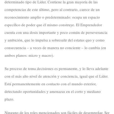
determinado tipo de Líder. Contiene la gran mayoría de las
competencias de este último, pero al contrario, carece de un
reconocimiento amplio o predeterminado: ocupa un espacio
específico de poder que él mismo construye. El Emprendedor
cuenta con una dosis importante y poco común de perseverancia
y ambición, que lo impulsa a sobresalir del estatus quo y como
consecuencia – a veces de manera no conciente – lo cambia (en
ambos planos: micro y macro).
Su proceso de toma decisiones es permanente, y lo lleva adelante
con el más alto nivel de atención y conciencia, igual que el Líder.
Está permanentemente en contacto con el mundo exterior,
detectando oportunidades y amenazas en el corto y mediano
plazo.
Ninguno de los roles mencionados son fáciles de desempeñar. Ser