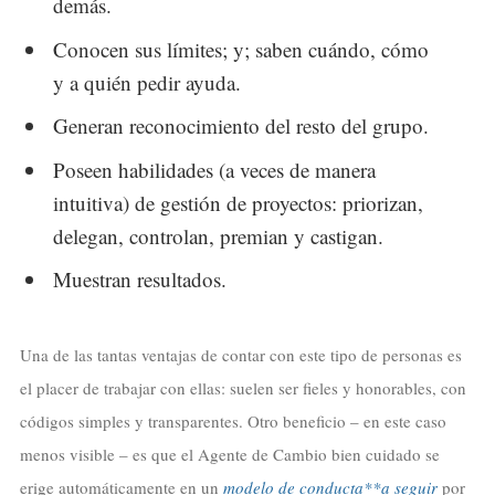
demás.
Conocen sus límites; y; saben cuándo, cómo
y a quién pedir ayuda.
Generan reconocimiento del resto del grupo.
Poseen habilidades (a veces de manera
intuitiva) de gestión de proyectos: priorizan,
delegan, controlan, premian y castigan.
Muestran resultados.
Una de las tantas ventajas de contar con este tipo de personas es
el placer de trabajar con ellas: suelen ser fieles y honorables, con
códigos simples y transparentes. Otro beneficio – en este caso
menos visible – es que el Agente de Cambio bien cuidado se
erige automáticamente en un
modelo de conducta**a seguir
por