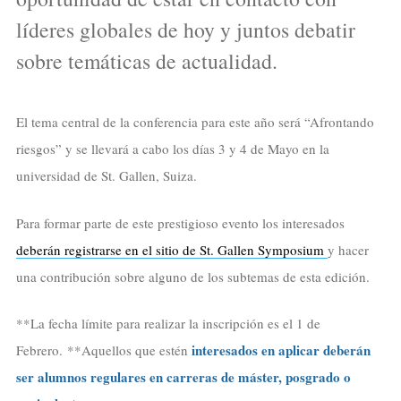
líderes globales de hoy y juntos debatir
sobre temáticas de actualidad.
El tema central de la conferencia para este año será “Afrontando
riesgos” y se llevará a cabo los días 3 y 4 de Mayo en la
universidad de St. Gallen, Suiza.
Para formar parte de este prestigioso evento los interesados
deberán registrarse en el sitio de St. Gallen Symposium
y hacer
una contribución sobre alguno de los subtemas de esta edición.
**La fecha límite para realizar la inscripción es el 1 de
interesados en aplicar deberán
Febrero. **Aquellos que estén
ser alumnos regulares en carreras de máster, posgrado o