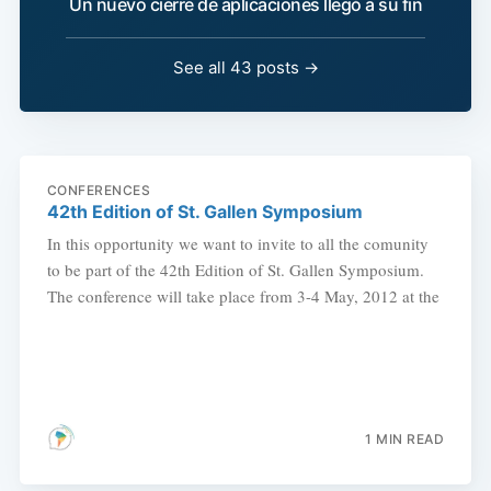
Un nuevo cierre de aplicaciones llegó a su fin
See all 43 posts →
CONFERENCES
42th Edition of St. Gallen Symposium
In this opportunity we want to invite to all the comunity
to be part of the 42th Edition of St. Gallen Symposium.
The conference will take place from 3-4 May, 2012 at the
1 MIN READ