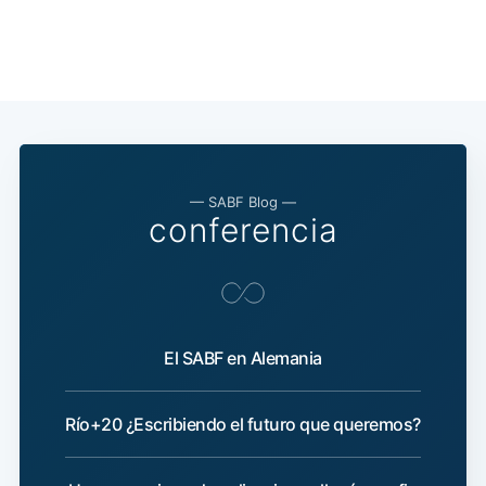
— SABF Blog —
conferencia
El SABF en Alemania
Río+20 ¿Escribiendo el futuro que queremos?