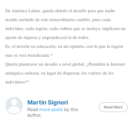
En América Latina, queda abierto el desafío para que nadie
resulte excluido de este extraordinario cambio, pues cada
individuo, cada región, cada cultura que se incluya, implicará un
aporte de riqueza y engrandecerá la de todos.
Es, el invertir en educación, en mi opinión, con lo que la región
más se verá beneficiada.*
Queda plantearse un desafío a nivel global. ¿Permitirá la Internet
anárquica ordenar, en lugar de dispersar, los valores de los
individuos?*
Martin Signori
Read More
Read
more posts
by this
author.