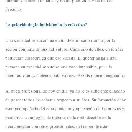
Internet estableció un antes y un después en la vida de las
personas.
La prioridad: ¿lo individual o lo colectivo?
Una sociedad se encamina en un determinado rumbo por la
acción conjunta de sus individuos. Cada uno de ellos, en formar
particular, colabora en que eso suceda. El querer aislar a una
persona en especial se vuelve una tarea imposible, pues la
interconexión está alcanzando valores récords nunca imaginados.
Al buen profesional de hoy en día, ya no le es suficiente el hecho
de poseer todos los saberes respecto a su área. Su formación debe
estar acompañada del conocimiento y aplicación de las nuevas y
modernas tecnologías de trabajo, de la optimización en la
interconexión con otros profesionales, del deber de estar