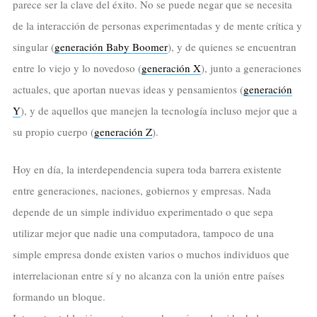
parece ser la clave del éxito. No se puede negar que se necesita
de la interacción de personas experimentadas y de mente crítica y
singular (
generación Baby Boomer
), y de quienes se encuentran
entre lo viejo y lo novedoso (
generación X
), junto a generaciones
actuales, que aportan nuevas ideas y pensamientos (
generación
Y
), y de aquellos que manejen la tecnología incluso mejor que a
su propio cuerpo (
generación Z
).
Hoy en día, la interdependencia supera toda barrera existente
entre generaciones, naciones, gobiernos y empresas. Nada
depende de un simple individuo experimentado o que sepa
utilizar mejor que nadie una computadora, tampoco de una
simple empresa donde existen varios o muchos individuos que
interrelacionan entre sí y no alcanza con la unión entre países
formando un bloque.