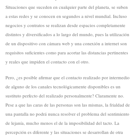
Situaciones que suceden en cualquier parte del planeta, se suben
a estas redes y se conocen en segundos a nivel mundial. Incluso
negocios y contratos se realizan desde espacios completamente
distintos y diversificados a lo largo del mundo, pues la utilización
de un dispositivo con cámara web y una conexión a internet son
requisitos suficientes como para acortar las distancias pertinentes
y reales que impiden el contacto con el otro.
Pero, ¿es posible afirmar que el contacto realizado por intermedio
de alguno de los canales tecnológicamente disponibles es un
sustituto perfecto del realizado personalmente? Claramente no.
Pese a que las caras de las personas son las mismas, la frialdad de
una pantalla no podrá nunca resolver el problema del sentimiento
de lejanía, mucho menos el de la imposibilidad del tacto. La
percepción es diferente y las situaciones se desarrollan de otra