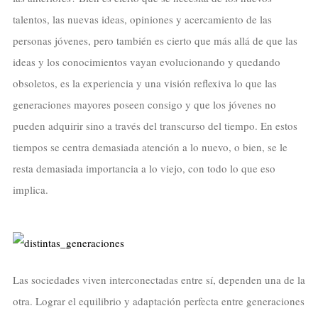
talentos, las nuevas ideas, opiniones y acercamiento de las
personas jóvenes, pero también es cierto que más allá de que las
ideas y los conocimientos vayan evolucionando y quedando
obsoletos, es la experiencia y una visión reflexiva lo que las
generaciones mayores poseen consigo y que los jóvenes no
pueden adquirir sino a través del transcurso del tiempo. En estos
tiempos se centra demasiada atención a lo nuevo, o bien, se le
resta demasiada importancia a lo viejo, con todo lo que eso
implica.
Las sociedades viven interconectadas entre sí, dependen una de la
otra. Lograr el equilibrio y adaptación perfecta entre generaciones