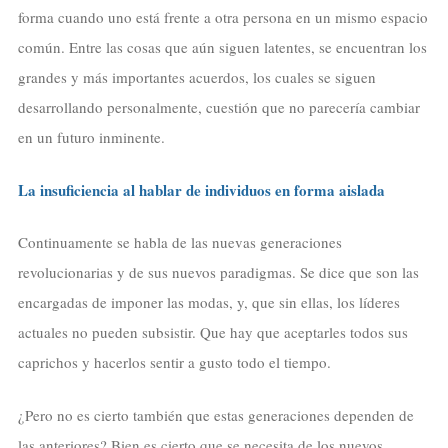
forma cuando uno está frente a otra persona en un mismo espacio
común. Entre las cosas que aún siguen latentes, se encuentran los
grandes y más importantes acuerdos, los cuales se siguen
desarrollando personalmente, cuestión que no parecería cambiar
en un futuro inminente.
La insuficiencia al hablar de individuos en forma aislada
Continuamente se habla de las nuevas generaciones
revolucionarias y de sus nuevos paradigmas. Se dice que son las
encargadas de imponer las modas, y, que sin ellas, los líderes
actuales no pueden subsistir. Que hay que aceptarles todos sus
caprichos y hacerlos sentir a gusto todo el tiempo.
¿Pero no es cierto también que estas generaciones dependen de
las anteriores? Bien es cierto que se necesita de los nuevos