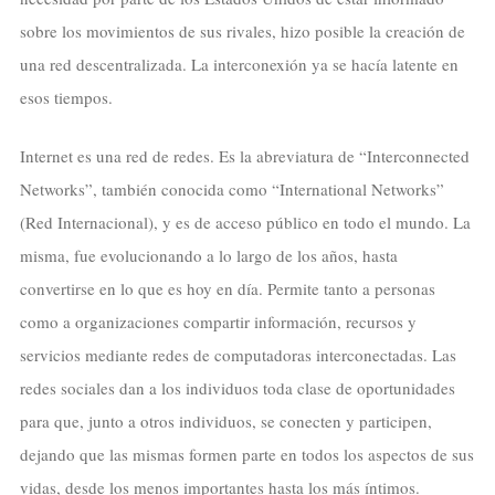
sobre los movimientos de sus rivales, hizo posible la creación de
una red descentralizada. La interconexión ya se hacía latente en
esos tiempos.
Internet es una red de redes. Es la abreviatura de “Interconnected
Networks”, también conocida como “International Networks”
(Red Internacional), y es de acceso público en todo el mundo. La
misma, fue evolucionando a lo largo de los años, hasta
convertirse en lo que es hoy en día. Permite tanto a personas
como a organizaciones compartir información, recursos y
servicios mediante redes de computadoras interconectadas. Las
redes sociales dan a los individuos toda clase de oportunidades
para que, junto a otros individuos, se conecten y participen,
dejando que las mismas formen parte en todos los aspectos de sus
vidas, desde los menos importantes hasta los más íntimos.