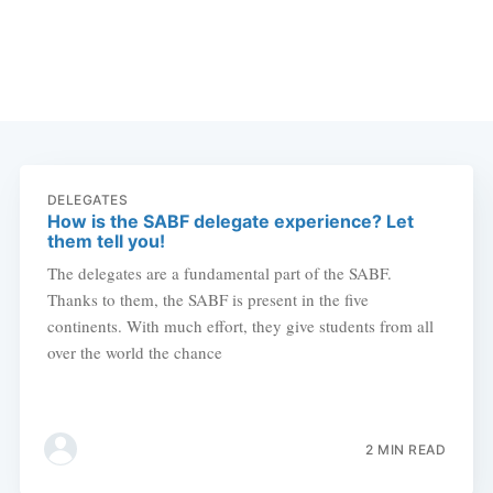
DELEGATES
How is the SABF delegate experience? Let
them tell you!
The delegates are a fundamental part of the SABF.
Thanks to them, the SABF is present in the five
continents. With much effort, they give students from all
over the world the chance
2 MIN READ