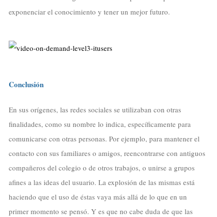
exponenciar el conocimiento y tener un mejor futuro.
Conclusión
En sus orígenes, las redes sociales se utilizaban con otras
finalidades, como su nombre lo indica, específicamente para
comunicarse con otras personas. Por ejemplo, para mantener el
contacto con sus familiares o amigos, reencontrarse con antiguos
compañeros del colegio o de otros trabajos, o unirse a grupos
afines a las ideas del usuario. La explosión de las mismas está
haciendo que el uso de éstas vaya más allá de lo que en un
primer momento se pensó. Y es que no cabe duda de que las