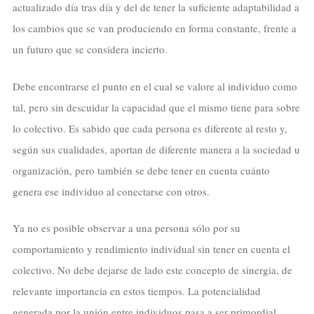
actualizado día tras día y del de tener la suficiente adaptabilidad a
los cambios que se van produciendo en forma constante, frente a
un futuro que se considera incierto.
Debe encontrarse el punto en el cual se valore al individuo como
tal, pero sin descuidar la capacidad que el mismo tiene para sobre
lo colectivo. Es sabido que cada persona es diferente al resto y,
según sus cualidades, aportan de diferente manera a la sociedad u
organización, pero también se debe tener en cuenta cuánto
genera ese individuo al conectarse con otros.
Ya no es posible observar a una persona sólo por su
comportamiento y rendimiento individual sin tener en cuenta el
colectivo. No debe dejarse de lado este concepto de sinergia, de
relevante importancia en estos tiempos. La potencialidad
generada por la unión entre individuos pasa a ser primordial,