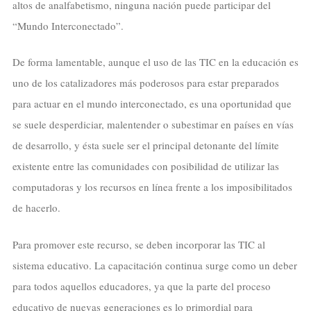
altos de analfabetismo, ninguna nación puede participar del
“Mundo Interconectado”.
De forma lamentable, aunque el uso de las TIC en la educación es
uno de los catalizadores más poderosos para estar preparados
para actuar en el mundo interconectado, es una oportunidad que
se suele desperdiciar, malentender o subestimar en países en vías
de desarrollo, y ésta suele ser el principal detonante del límite
existente entre las comunidades con posibilidad de utilizar las
computadoras y los recursos en línea frente a los imposibilitados
de hacerlo.
Para promover este recurso, se deben incorporar las TIC al
sistema educativo. La capacitación continua surge como un deber
para todos aquellos educadores, ya que la parte del proceso
educativo de nuevas generaciones es lo primordial para