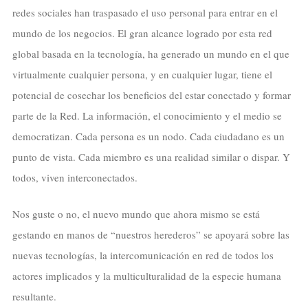
redes sociales han traspasado el uso personal para entrar en el
mundo de los negocios. El gran alcance logrado por esta red
global basada en la tecnología, ha generado un mundo en el que
virtualmente cualquier persona, y en cualquier lugar, tiene el
potencial de cosechar los beneficios del estar conectado y formar
parte de la Red. La información, el conocimiento y el medio se
democratizan. Cada persona es un nodo. Cada ciudadano es un
punto de vista. Cada miembro es una realidad similar o dispar. Y
todos, viven interconectados.
Nos guste o no, el nuevo mundo que ahora mismo se está
gestando en manos de “nuestros herederos” se apoyará sobre las
nuevas tecnologías, la intercomunicación en red de todos los
actores implicados y la multiculturalidad de la especie humana
resultante.