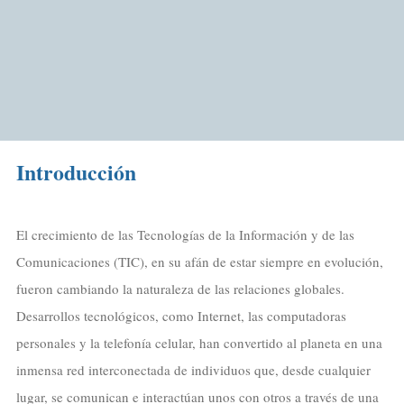
Introducción
El crecimiento de las Tecnologías de la Información y de las
Comunicaciones (TIC), en su afán de estar siempre en evolución,
fueron cambiando la naturaleza de las relaciones globales.
Desarrollos tecnológicos, como Internet, las computadoras
personales y la telefonía celular, han convertido al planeta en una
inmensa red interconectada de individuos que, desde cualquier
lugar, se comunican e interactúan unos con otros a través de una