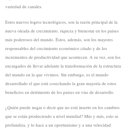
variedad de canales.
Estos nuevos logros tecnológicos, son la razón principal de la
nueva oleada de crecimiento, riqueza y bienestar en los países
más poderosos del mundo. Éstos, además, son los mayores
responsables del crecimiento económico citado y de los
incrementos de productividad que acontecen. A su vez, son los
encargados de llevar adelante la transformación de la estructura
del mundo en la que vivimos. Sin embargo, es el mundo
desarrollado el que está cosechando la gran mayoría de estos
beneficios en detrimento de los países en vías de desarrollo.
¿Quién puede negar o decir que no está inserto en los cambios
que se están produciendo a nivel mundial? Más y más, esto se
profundiza, y lo hace a un oportunismo y a una velocidad