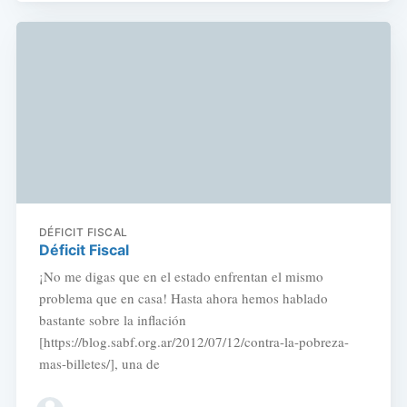
DÉFICIT FISCAL
Déficit Fiscal
¡No me digas que en el estado enfrentan el mismo
problema que en casa! Hasta ahora hemos hablado
bastante sobre la inflación
[https://blog.sabf.org.ar/2012/07/12/contra-la-pobreza-
mas-billetes/], una de