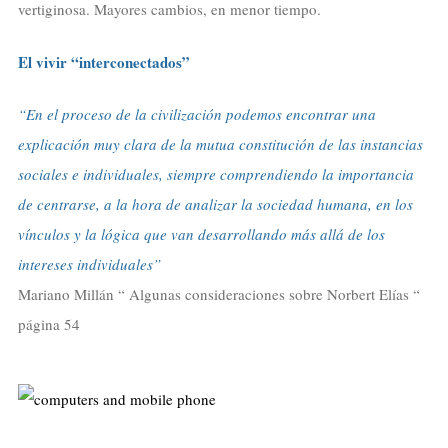
vertiginosa. Mayores cambios, en menor tiempo.
El vivir “interconectados”
“En el proceso de la civilización podemos encontrar una
explicación muy clara de la mutua constitución de las instancias
sociales e individuales, siempre comprendiendo la importancia
de centrarse, a la hora de analizar la sociedad humana, en los
vínculos y la lógica que van desarrollando más allá de los
intereses individuales”
Mariano Millán “ Algunas consideraciones sobre Norbert Elías “
página 54