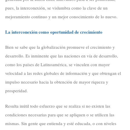
pues, la interconexión, se vislumbra como la clave de un
mejoramiento continuo y un mejor conocimiento de lo nuevo.
La interconexión como oportunidad de crecimiento
Bien se sabe que la globalización promueve el crecimiento y
desarrollo. Es inminente que las naciones en vía de desarrollo,
como los países de Latinoamérica, se vinculen con mayor
velocidad a las redes globales de información y que obtengan el
impulso necesario hacia la obtención de mayor riqueza y
prosperidad.
Resulta inútil todo esfuerzo que se realiza si no existen las
condiciones necesarias para que se apliquen o se utilicen las
mismas. Sin gente que entienda y esté educada, o con niveles