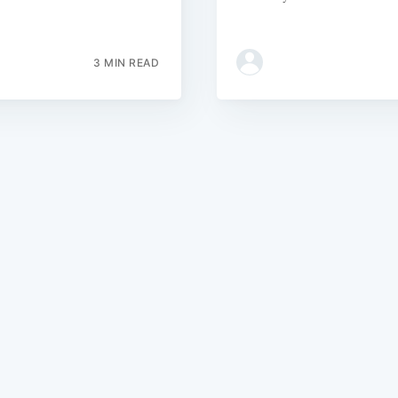
3 MIN READ