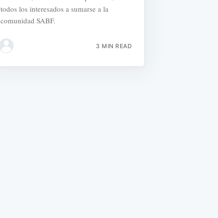
todos los interesados a sumarse a la
comunidad SABF.
3 MIN READ