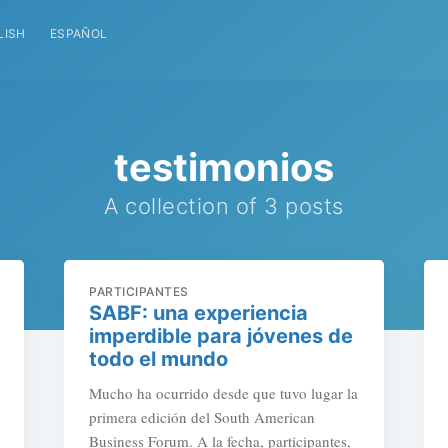
LISH
ESPAÑOL
testimonios
A collection of 3 posts
PARTICIPANTES
SABF: una experiencia
imperdible para jóvenes de
todo el mundo
Mucho ha ocurrido desde que tuvo lugar la
primera edición del South American
Business Forum. A la fecha, participantes,