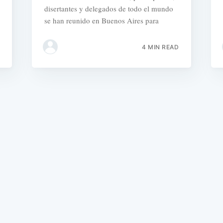
disertantes y delegados de todo el mundo
se han reunido en Buenos Aires para
4 MIN READ