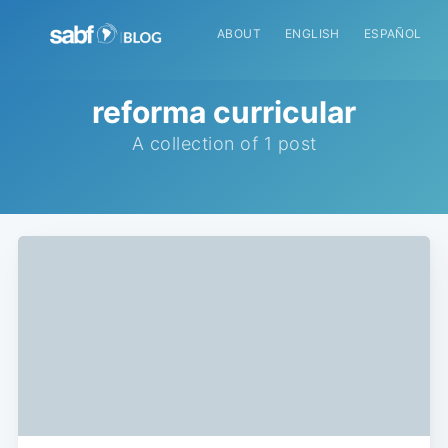
ABOUT
ENGLISH
ESPAÑOL
reforma curricular
A collection of 1 post