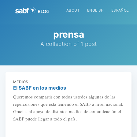
ABOUT
ENGLISH
ESPAÑOL
prensa
A collection of 1 post
MEDIOS
El SABF en los medios
Queremos compartir con todos ustedes algunas de las
repercusiones que está teniendo el SABF a nivel nacional.
Gracias al apoyo de distintos medios de comunicación el
SABF puede llegar a todo el país,