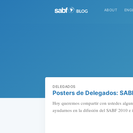
ABOUT
ENG
DELEGADOS
Posters de Delegados: SAB
Hoy queremos compartir con ustedes algunas
ayudarnos en la difusión del SABF 2010 e 