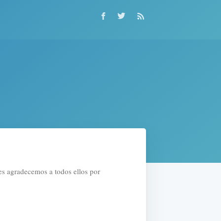
es agradecemos a todos ellos por