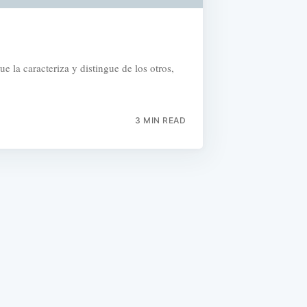
 la caracteriza y distingue de los otros,
3 MIN READ