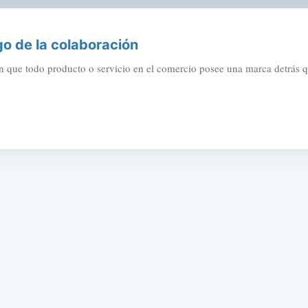
go de la colaboración
 que todo producto o servicio en el comercio posee una marca detrás que