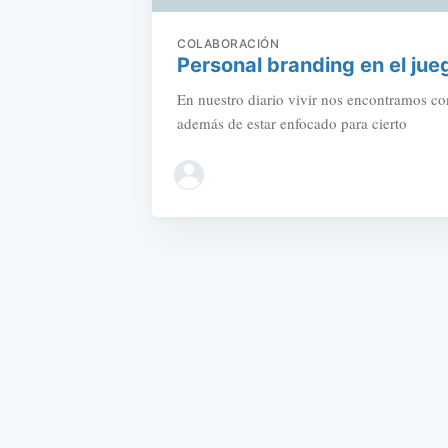
COLABORACIÓN
Personal branding en el jue
En nuestro diario vivir nos encontramos con
además de estar enfocado para cierto