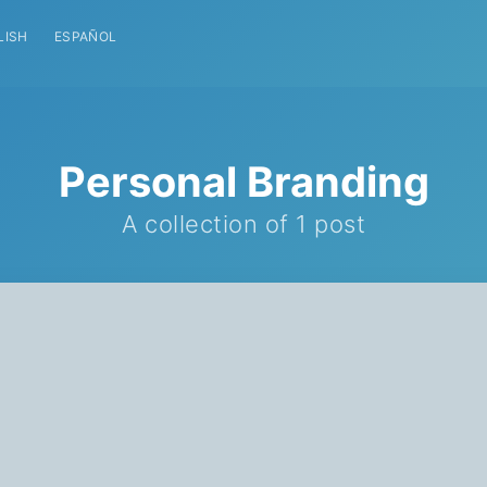
LISH
ESPAÑOL
Personal Branding
A collection of 1 post