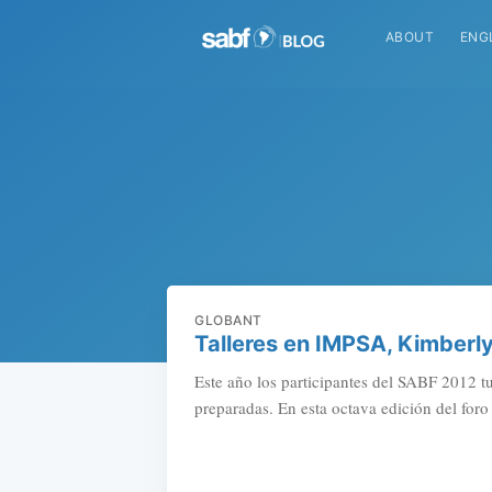
ABOUT
ENG
GLOBANT
Talleres en IMPSA, Kimberl
Este año los participantes del SABF 2012 tu
preparadas. En esta octava edición del foro