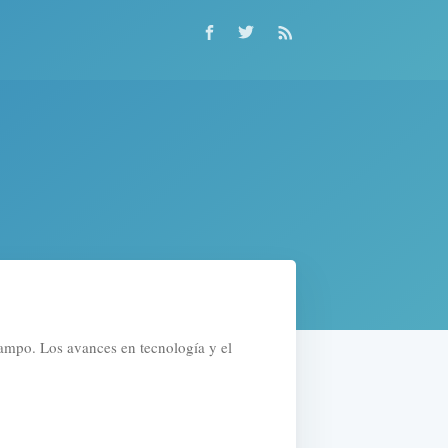
campo. Los avances en tecnología y el