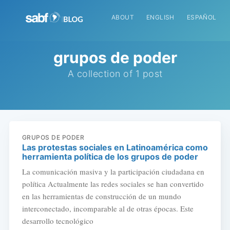
ABOUT
ENGLISH
ESPAÑOL
grupos de poder
A collection of 1 post
GRUPOS DE PODER
Las protestas sociales en Latinoamérica como
herramienta política de los grupos de poder
La comunicación masiva y la participación ciudadana en
política Actualmente las redes sociales se han convertido
en las herramientas de construcción de un mundo
interconectado, incomparable al de otras épocas. Este
desarrollo tecnológico