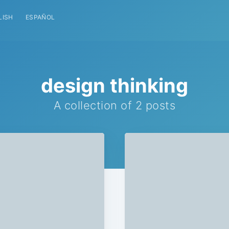
LISH
ESPAÑOL
design thinking
A collection of 2 posts