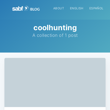
ABOUT
ENGLISH
ESPAÑOL
coolhunting
A collection of 1 post