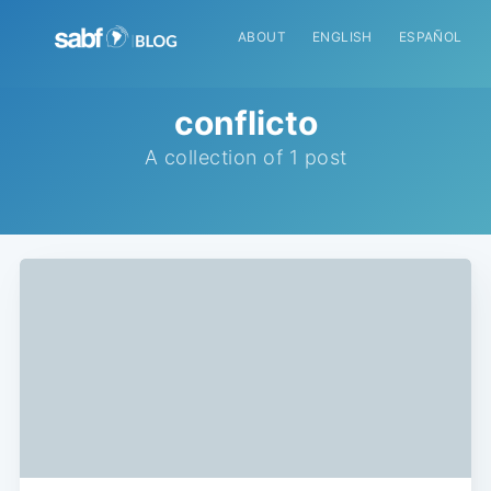
ABOUT
ENGLISH
ESPAÑOL
conflicto
A collection of 1 post