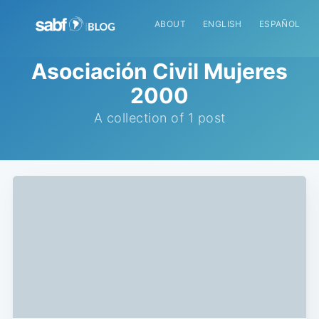
ABOUT
ENGLISH
ESPAÑOL
Asociación Civil Mujeres
2000
A collection of 1 post