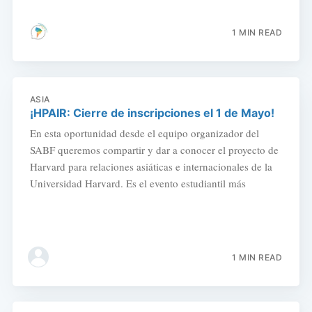
1 MIN READ
ASIA
¡HPAIR: Cierre de inscripciones el 1 de Mayo!
En esta oportunidad desde el equipo organizador del
SABF queremos compartir y dar a conocer el proyecto de
Harvard para relaciones asiáticas e internacionales de la
Universidad Harvard. Es el evento estudiantil más
1 MIN READ