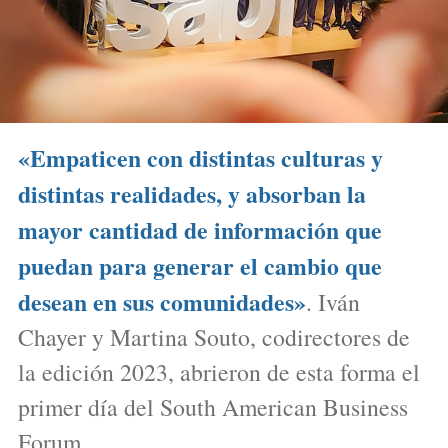
«
Empaticen con distintas culturas y
distintas realidades, y absorban la
mayor cantidad de información que
puedan para generar el cambio que
desean en sus comunidades
»
. Iván
Chayer y Martina Souto, codirectores de
la edición 2023, abrieron de esta forma el
primer día del South American Business
Forum.