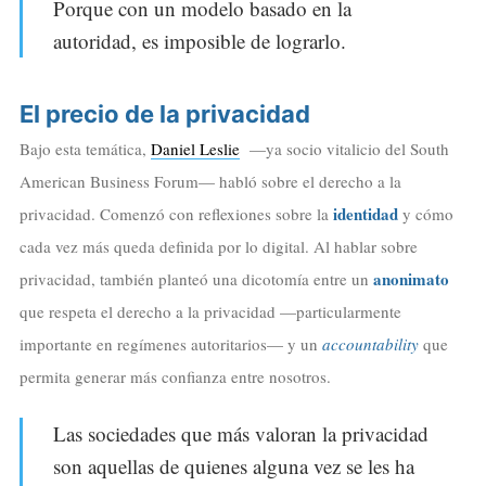
Porque con un modelo basado en la
autoridad, es imposible de lograrlo.
El precio de la privacidad
Bajo esta temática,
Daniel Leslie
—ya socio vitalicio del South
American Business Forum— habló sobre el derecho a la
identidad
privacidad. Comenzó con reflexiones sobre la
y cómo
cada vez más queda definida por lo digital. Al hablar sobre
anonimato
privacidad, también planteó una dicotomía entre un
que respeta el derecho a la privacidad —particularmente
importante en regímenes autoritarios— y un
accountability
que
permita generar más confianza entre nosotros.
Las sociedades que más valoran la privacidad
son aquellas de quienes alguna vez se les ha