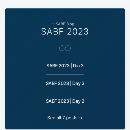
— SABF Blog —
SABF 2023
SABF 2023 | Día 3
SABF 2023 | Day 3
SABF 2023 | Day 2
See all 7 posts →