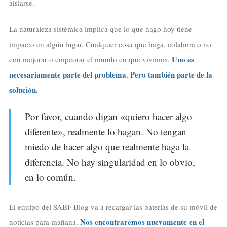
aislarse.
La naturaleza sistémica implica que lo que hago hoy tiene
impacto en algún lugar. Cualquier cosa que haga, colabora o no
Uno es
con mejorar o empeorar el mundo en que vivimos.
necesariamente parte del problema. Pero también parte de la
solución.
Por favor, cuando digan «quiero hacer algo
diferente», realmente lo hagan. No tengan
miedo de hacer algo que realmente haga la
diferencia. No hay singularidad en lo obvio,
en lo común.
El equipo del SABF Blog va a recargar las baterías de su móvil de
Nos encontraremos nuevamente en el
noticias para mañana.