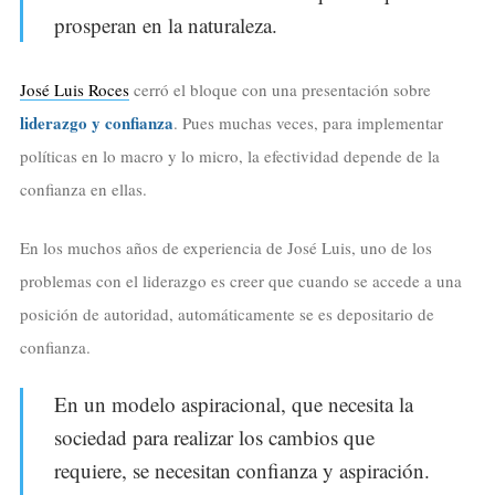
prosperan en la naturaleza.
José Luis Roces
cerró el bloque con una presentación sobre
liderazgo y confianza
. Pues muchas veces, para implementar
políticas en lo macro y lo micro, la efectividad depende de la
confianza en ellas.
En los muchos años de experiencia de José Luis, uno de los
problemas con el liderazgo es creer que cuando se accede a una
posición de autoridad, automáticamente se es depositario de
confianza.
En un modelo aspiracional, que necesita la
sociedad para realizar los cambios que
requiere, se necesitan confianza y aspiración.