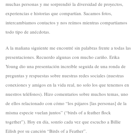
muchas personas y me sorprendió la diversidad de proyectos,
experiencias e historias que compartían. Sacamos fotos,
intercambiamos contactos y nos reímos mientras compartíamos
todo tipo de anécdotas.
A la mañana siguiente me encontré sin palabras frente a todas las
presentaciones. Recuerdo algunas con mucho cariño. Erika
Young dio una presentación increíble seguida de una ronda de
preguntas y respuestas sobre nuestras redes sociales (nuestras
conexiones y amigos en la vida real, no solo los que tenemos en
nuestros teléfonos). Hizo comentarios sobre muchos temas, uno
de ellos relacionado con cómo “los pájaros [las personas] de la
misma especie vuelan juntos” (“birds of a feather flock
together”). Hoy en día, sonrío cada vez que escucho a Billie
Eilish por su canción “Birds of a Feather”.