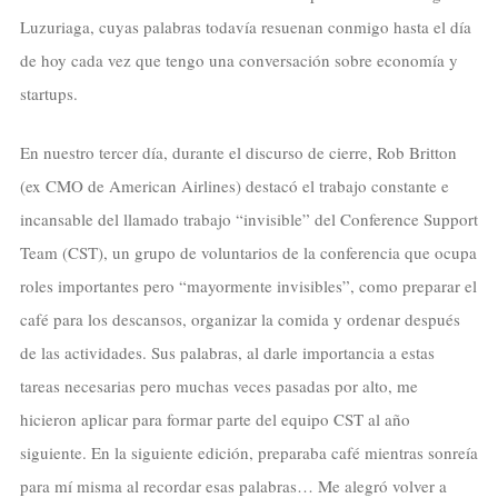
Luzuriaga, cuyas palabras todavía resuenan conmigo hasta el día
de hoy cada vez que tengo una conversación sobre economía y
startups.
En nuestro tercer día, durante el discurso de cierre, Rob Britton
(ex CMO de American Airlines) destacó el trabajo constante e
incansable del llamado trabajo “invisible” del Conference Support
Team (CST), un grupo de voluntarios de la conferencia que ocupa
roles importantes pero “mayormente invisibles”, como preparar el
café para los descansos, organizar la comida y ordenar después
de las actividades. Sus palabras, al darle importancia a estas
tareas necesarias pero muchas veces pasadas por alto, me
hicieron aplicar para formar parte del equipo CST al año
siguiente. En la siguiente edición, preparaba café mientras sonreía
para mí misma al recordar esas palabras… Me alegró volver a