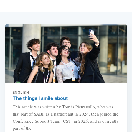
ENGLISH
The things I smile about
This article was written by Tomás Pietravallo, who was
first part of SABF as a participant in 2024, then joined the
Conference Support Team (CST) in 2025, and is currently
part of the