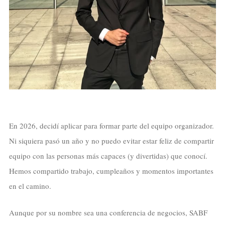
En 2026, decidí aplicar para formar parte del equipo organizador.
Ni siquiera pasó un año y no puedo evitar estar feliz de compartir
equipo con las personas más capaces (y divertidas) que conocí.
Hemos compartido trabajo, cumpleaños y momentos importantes
en el camino.
Aunque por su nombre sea una conferencia de negocios, SABF