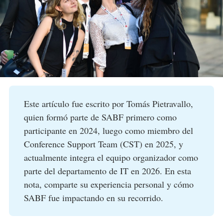
Este artículo fue escrito por Tomás Pietravallo,
quien formó parte de SABF primero como
participante en 2024, luego como miembro del
Conference Support Team (CST) en 2025, y
actualmente integra el equipo organizador como
parte del departamento de IT en 2026. En esta
nota, comparte su experiencia personal y cómo
SABF fue impactando en su recorrido.