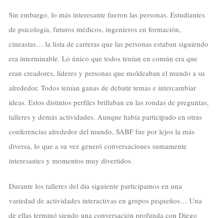
Sin embargo, lo más interesante fueron las personas. Estudiantes
de psicología, futuros médicos, ingenieros en formación,
cineastas… la lista de carreras que las personas estaban siguiendo
era interminable. Lo único que todos tenían en común era que
eran creadores, líderes y personas que moldeaban el mundo a su
alrededor. Todos tenían ganas de debatir temas e intercambiar
ideas. Estos distintos perfiles brillaban en las rondas de preguntas,
talleres y demás actividades. Aunque había participado en otras
conferencias alrededor del mundo, SABF fue por lejos la más
diversa, lo que a su vez generó conversaciones sumamente
interesantes y momentos muy divertidos.
Durante los talleres del día siguiente participamos en una
variedad de actividades interactivas en grupos pequeños… Una
de ellas terminó siendo una conversación profunda con Diego