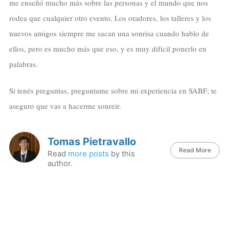
me enseñó mucho más sobre las personas y el mundo que nos
rodea que cualquier otro evento. Los oradores, los talleres y los
nuevos amigos siempre me sacan una sonrisa cuando hablo de
ellos, pero es mucho más que eso, y es muy difícil ponerlo en
palabras.
Si tenés preguntas, preguntame sobre mi experiencia en SABF; te
aseguro que vas a hacerme sonreír.
Tomas Pietravallo
Read More
Read
more posts
by this
author.