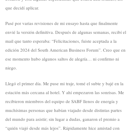
que decidí aplicar.
Pasé por varias revisiones de mi ensayo hasta que finalmente
envié la versión definitiva. Después de algunas semanas, recibí el
mail que tanto esperaba: “Felicitaciones, fuiste aceptada a la
edición 2024 del South American Business Forum”. Creo que en
ese momento hubo algunos saltos de alegría… ni confirmo ni
niego.
Llegó el primer día. Me puse mi traje, tomé el subte y bajé en la
estación más cercana al hotel. Y ahí empezaron las sonrisas. Me
recibieron miembros del equipo de SABF llenos de energía y
muchísimas personas que habían viajado desde distintas partes
del mundo para asistir; sin lugar a dudas, ganaron el premio a
“quién viajó desde más lejos”. Rápidamente hice amistad con