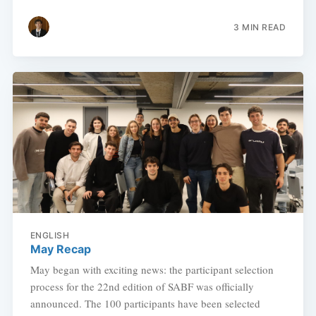
3 MIN READ
ENGLISH
May Recap
May began with exciting news: the participant selection
process for the 22nd edition of SABF was officially
announced. The 100 participants have been selected