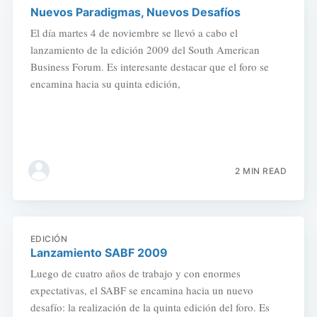
Nuevos Paradigmas, Nuevos Desafíos
El día martes 4 de noviembre se llevó a cabo el
lanzamiento de la edición 2009 del South American
Business Forum. Es interesante destacar que el foro se
encamina hacia su quinta edición,
2 MIN READ
EDICIÓN
Lanzamiento SABF 2009
Luego de cuatro años de trabajo y con enormes
expectativas, el SABF se encamina hacia un nuevo
desafío: la realización de la quinta edición del foro. Es