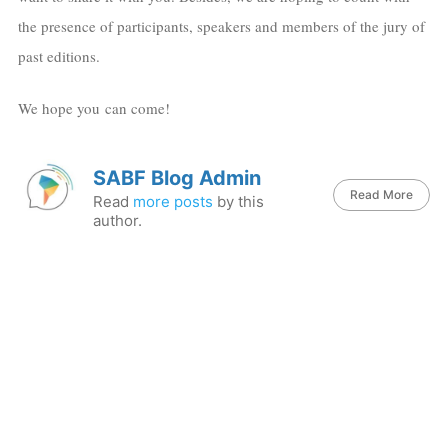
the presence of participants, speakers and members of the jury of
past editions.
We hope you can come!
SABF Blog Admin
Read More
Read
more posts
by this
author.