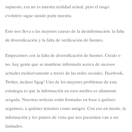
supuesto, esa no es nuestra realidad actual, pero el rasgo
evolutivo sigue siendo parte nuestra.
Esto nos lleva a las mayores causas de la desinformación: la falta
de diversificación y la falta de verificación de fuentes.
Empecemos con la falta de diversificación de fuentes. Créalo o
no, hay gente que se mantiene informada acerca de sucesos
actuales exclusivamente a través de las redes sociales. Facebook,
Twitter, incluso 9gag! Uno de los mayores problemas de esta
estrategia es que la información en esos medios es altamente
sesgada. Nuestras noticias están formadas en base a quiénes
seguimos, a quiénes tenemos como amigos. Con eso en mente, la
información y los puntos de vista que nos presenten van a ser
limitados.