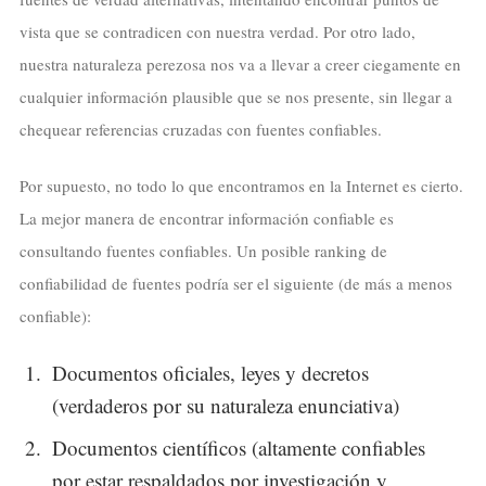
vista que se contradicen con nuestra verdad. Por otro lado,
nuestra naturaleza perezosa nos va a llevar a creer ciegamente en
cualquier información plausible que se nos presente, sin llegar a
chequear referencias cruzadas con fuentes confiables.
Por supuesto, no todo lo que encontramos en la Internet es cierto.
La mejor manera de encontrar información confiable es
consultando fuentes confiables. Un posible ranking de
confiabilidad de fuentes podría ser el siguiente (de más a menos
confiable):
Documentos oficiales, leyes y decretos
(verdaderos por su naturaleza enunciativa)
Documentos científicos (altamente confiables
por estar respaldados por investigación y