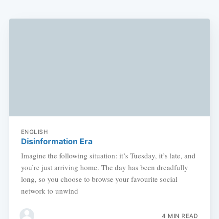
ENGLISH
Disinformation Era
Imagine the following situation: it’s Tuesday, it’s late, and
you’re just arriving home. The day has been dreadfully
long, so you choose to browse your favourite social
network to unwind
4 MIN READ