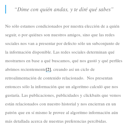
“Dime con quién andas, y te diré qué sabes”
No sólo estamos condicionados por nuestra elección de a quién
seguir, o por quiénes son nuestros amigos, sino que las redes
sociales nos van a presentar por defecto sólo un subconjunto de
la información disponible. Las redes sociales determinan qué
mostrarnos en base a qué buscamos, qué nos gustó y qué perfiles
abrimos recientemente
[2]
, creando así un ciclo de
retroalimentación de contenido relacionado. Nos presentan
entonces sólo la información que un algoritmo calculó que nos
gustaría. Las publicaciones, publicidades y clickbaits que vemos
están relacionados con nuestro historial y nos encierran en un
patrón
que en sí mismo le provee al algoritmo información aún
más detallada acerca de nuestras preferencias percibidas.