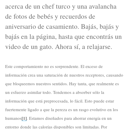
acerca de un chef turco y una avalancha
de fotos de bebés y recuerdos de
aniversario de casamiento. Bajás, bajás y
bajás en la página, hasta que encontrás un
video de un gato. Ahora sí, a relajarse.
Este comportamiento no es sorprendente. El exceso de
información crea una saturación de nuestros receptores, causando
que bloqueemos nuestros sentidos. Hay tanta, que realmente es
un esfuerzo asimilar todo. Tendemos a absorber sólo la
información que está preprocesada, lo fácil. Esto puede estar
fuertemente ligado a que la pereza es un rasgo evolutivo en los
humanos
[1]
. Estamos diseñados para ahorrar energía en un
entorno donde las calorías disponibles son limitadas. Por