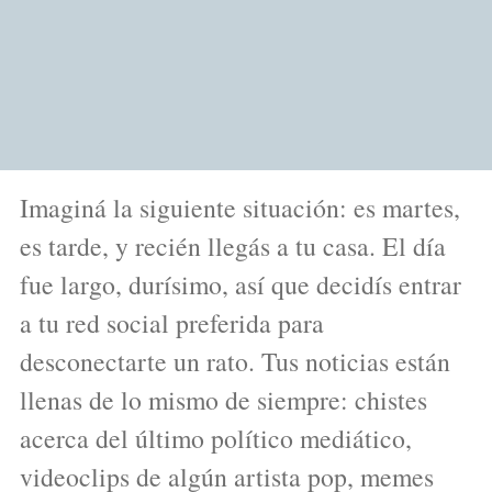
Imaginá la siguiente situación: es martes,
es tarde, y recién llegás a tu casa. El día
fue largo, durísimo, así que decidís entrar
a tu red social preferida para
desconectarte un rato. Tus noticias están
llenas de lo mismo de siempre: chistes
acerca del último político mediático,
videoclips de algún artista pop, memes