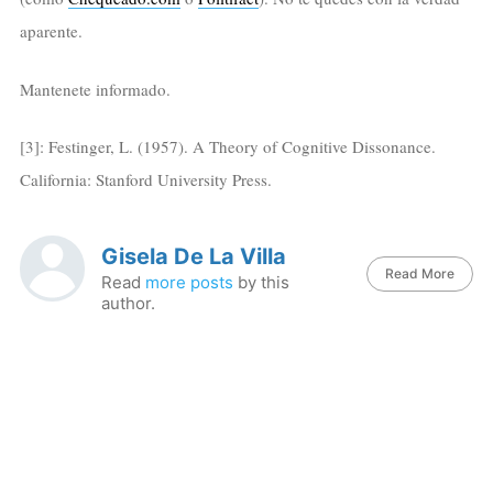
aparente.
Mantenete informado.
[3]: Festinger, L. (1957). A Theory of Cognitive Dissonance.
California: Stanford University Press.
Gisela De La Villa
Read More
Read
more posts
by this
author.