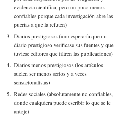
evidencia científica, pero un poco menos
confiables porque cada investigación abre las
puertas a que la refuten)
Diarios prestigiosos (uno esperaría que un
diario prestigioso verificase sus fuentes y que
tuviese editores que filtren las publicaciones)
Diarios menos prestigiosos (los artículos
suelen ser menos serios y a veces
sensacionalistas)
Redes sociales (absolutamente no confiables,
donde cualquiera puede escribir lo que se le
antoje)