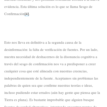
evidencia. Esta última solución es lo que se llama Sesgo de
Confirmación
[4]
.
Esto nos lleva en definitiva a la segunda causa de la
desinformación: la falta de verificación de fuentes. Por un lado,
nuestra necesidad de deshacernos de la disonancia cognitiva a
través del sesgo de confirmación nos va a predisponer a creer
cualquier cosa que esté alineada con nuestras creencias,
independientemente de la fuente. Aceptamos sin problemas las
palabras de quien sea que confirme nuestras teorías e ideas,
incluso pudiendo estar errados (aún hay gente que piensa que la
Tierra es plana). Es bastante improbable que alguien busque
fuentes de verdad alternativas, intentando encontrar puntos de