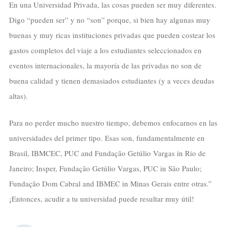
En una Universidad Privada, las cosas pueden ser muy diferentes.
Digo “pueden ser” y no “son” porque, si bien hay algunas muy
buenas y muy ricas instituciones privadas que pueden costear los
gastos completos del viaje a los estudiantes seleccionados en
eventos internacionales, la mayoría de las privadas no son de
buena calidad y tienen demasiados estudiantes (y a veces deudas
altas).
Para no perder mucho nuestro tiempo, debemos enfocarnos en las
universidades del primer tipo. Esas son, fundamentalmente en
Brasil, IBMCEC, PUC and Fundação Getúlio Vargas in Rio de
Janeiro; Insper, Fundação Getúlio Vargas, PUC in São Paulo;
Fundação Dom Cabral and IBMEC in Minas Gerais entre otras.”
¡Entonces, acudir a tu universidad puede resultar muy útil!