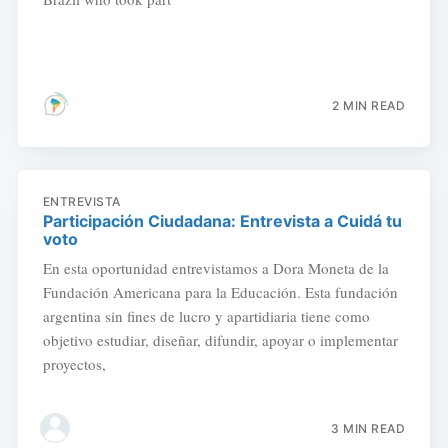
2 MIN READ
ENTREVISTA
Participación Ciudadana: Entrevista a Cuidá tu
voto
En esta oportunidad entrevistamos a Dora Moneta de la
Fundación Americana para la Educación. Esta fundación
argentina sin fines de lucro y apartidiaria tiene como
objetivo estudiar, diseñar, difundir, apoyar o implementar
proyectos,
3 MIN READ