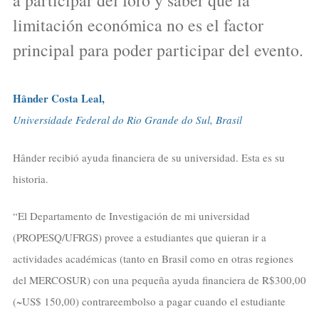
limitación económica no es el factor
principal para poder participar del evento.
Hânder Costa Leal,
Universidade Federal do Rio Grande do Sul, Brasil
Hânder recibió ayuda financiera de su universidad. Esta es su
historia.
“El Departamento de Investigación de mi universidad
(PROPESQ/UFRGS) provee a estudiantes que quieran ir a
actividades académicas (tanto en Brasil como en otras regiones
del MERCOSUR) con una pequeña ayuda financiera de R$300,00
(~US$ 150,00) contrareembolso a pagar cuando el estudiante