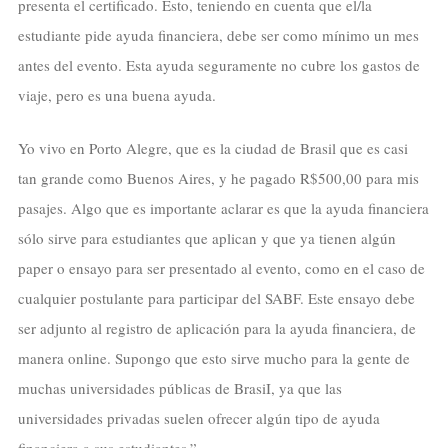
presenta el certificado. Esto, teniendo en cuenta que el/la
estudiante pide ayuda financiera, debe ser como mínimo un mes
antes del evento. Esta ayuda seguramente no cubre los gastos de
viaje, pero es una buena ayuda.
Yo vivo en Porto Alegre, que es la ciudad de Brasil que es casi
tan grande como Buenos Aires, y he pagado R$500,00 para mis
pasajes. Algo que es importante aclarar es que la ayuda financiera
sólo sirve para estudiantes que aplican y que ya tienen algún
paper o ensayo para ser presentado al evento, como en el caso de
cualquier postulante para participar del SABF. Este ensayo debe
ser adjunto al registro de aplicación para la ayuda financiera, de
manera online. Supongo que esto sirve mucho para la gente de
muchas universidades públicas de BrasiI, ya que las
universidades privadas suelen ofrecer algún tipo de ayuda
financiera a sus estudiantes.”