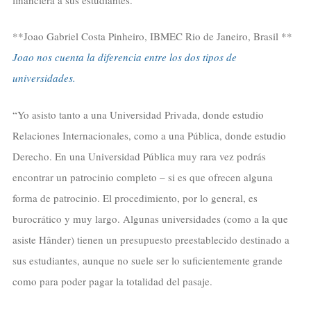
**Joao Gabriel Costa Pinheiro, IBMEC Rio de Janeiro, Brasil **
Joao nos cuenta la diferencia entre los dos tipos de
universidades.
“Yo asisto tanto a una Universidad Privada, donde estudio
Relaciones Internacionales, como a una Pública, donde estudio
Derecho. En una Universidad Pública muy rara vez podrás
encontrar un patrocinio completo – si es que ofrecen alguna
forma de patrocinio. El procedimiento, por lo general, es
burocrático y muy largo. Algunas universidades (como a la que
asiste Hânder) tienen un presupuesto preestablecido destinado a
sus estudiantes, aunque no suele ser lo suficientemente grande
como para poder pagar la totalidad del pasaje.