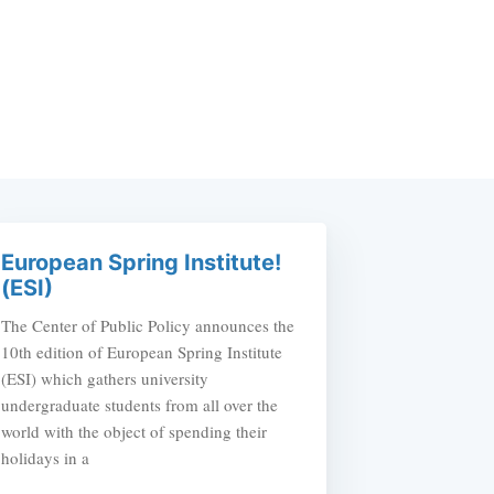
European Spring Institute!
(ESI)
The Center of Public Policy announces the
10th edition of European Spring Institute
(ESI) which gathers university
undergraduate students from all over the
world with the object of spending their
holidays in a