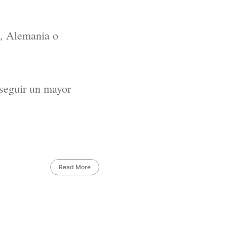
., Alemania o
seguir un mayor
Read More