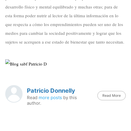
desarrollo físico y mental equilibrado y muchas otras; para de
esta forma poder nutrir al lector de la última información en lo
que respecta a cómo los emprendimientos pueden ser uno de los
medios para cambiar la sociedad positivamente y lograr que los
sujetos se acerquen a ese estado de bienestar que tanto necesitan.
Patricio Donnelly
Read More
Read
more posts
by this
author.