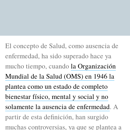
El concepto de Salud, como ausencia de
enfermedad, ha sido superado hace ya
mucho tiempo, cuando
la Organización
Mundial de la Salud (OMS) en 1946 la
plantea como un estado de completo
bienestar físico, mental y social y no
solamente la ausencia de enfermedad
. A
partir de esta definición, han surgido
muchas controversias, ya que se plantea a