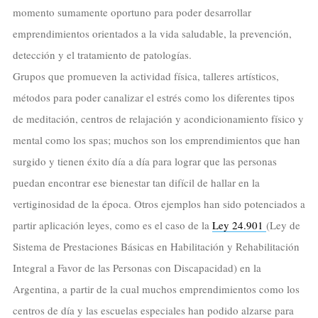
momento sumamente oportuno para poder desarrollar
emprendimientos orientados a la vida saludable, la prevención,
detección y el tratamiento de patologías.
Grupos que promueven la actividad física, talleres artísticos,
métodos para poder canalizar el estrés como los diferentes tipos
de meditación, centros de relajación y acondicionamiento físico y
mental como los spas; muchos son los emprendimientos que han
surgido y tienen éxito día a día para lograr que las personas
puedan encontrar ese bienestar tan difícil de hallar en la
vertiginosidad de la época. Otros ejemplos han sido potenciados a
partir aplicación leyes, como es el caso de la
Ley 24.901
(Ley de
Sistema de Prestaciones Básicas en Habilitación y Rehabilitación
Integral a Favor de las Personas con Discapacidad) en la
Argentina, a partir de la cual muchos emprendimientos como los
centros de día y las escuelas especiales han podido alzarse para