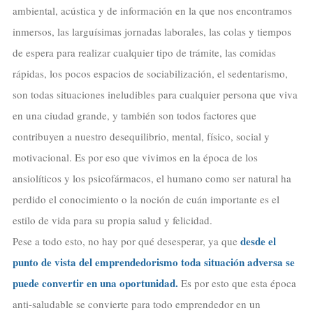
ambiental, acústica y de información en la que nos encontramos
inmersos, las larguísimas jornadas laborales, las colas y tiempos
de espera para realizar cualquier tipo de trámite, las comidas
rápidas, los pocos espacios de sociabilización, el sedentarismo,
son todas situaciones ineludibles para cualquier persona que viva
en una ciudad grande, y también son todos factores que
contribuyen a nuestro desequilibrio, mental, físico, social y
motivacional. Es por eso que vivimos en la época de los
ansiolíticos y los psicofármacos, el humano como ser natural ha
perdido el conocimiento o la noción de cuán importante es el
estilo de vida para su propia salud y felicidad.
desde el
Pese a todo esto, no hay por qué desesperar, ya que
punto de vista del emprendedorismo toda situación adversa se
puede convertir en una oportunidad.
Es por esto que esta época
anti-saludable se convierte para todo emprendedor en un