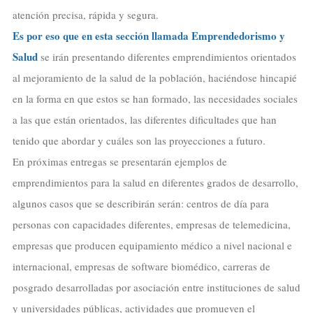
atención precisa, rápida y segura.
Es por eso que en esta sección llamada Emprendedorismo y
Salud
se irán presentando diferentes emprendimientos orientados
al mejoramiento de la salud de la población, haciéndose hincapié
en la forma en que estos se han formado, las necesidades sociales
a las que están orientados, las diferentes dificultades que han
tenido que abordar y cuáles son las proyecciones a futuro.
En próximas entregas se presentarán ejemplos de
emprendimientos para la salud en diferentes grados de desarrollo,
algunos casos que se describirán serán: centros de día para
personas con capacidades diferentes, empresas de telemedicina,
empresas que producen equipamiento médico a nivel nacional e
internacional, empresas de software biomédico, carreras de
posgrado desarrolladas por asociación entre instituciones de salud
y universidades públicas, actividades que promueven el