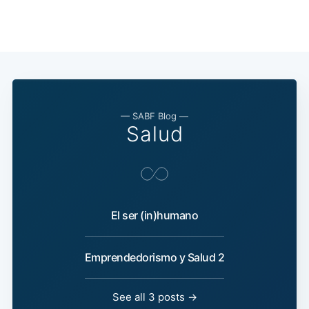
— SABF Blog —
Salud
El ser (in)humano
Emprendedorismo y Salud 2
See all 3 posts →