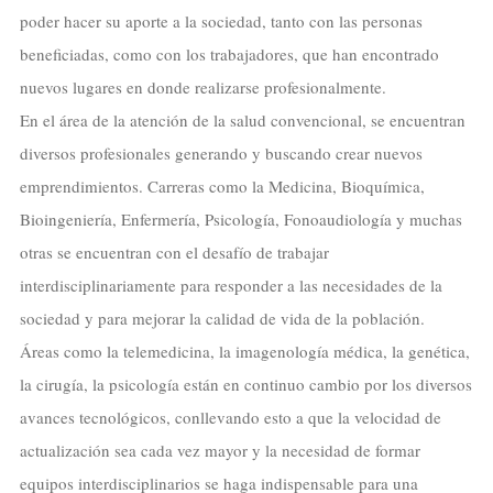
poder hacer su aporte a la sociedad, tanto con las personas
beneficiadas, como con los trabajadores, que han encontrado
nuevos lugares en donde realizarse profesionalmente.
En el área de la atención de la salud convencional, se encuentran
diversos profesionales generando y buscando crear nuevos
emprendimientos. Carreras como la Medicina, Bioquímica,
Bioingeniería, Enfermería, Psicología, Fonoaudiología y muchas
otras se encuentran con el desafío de trabajar
interdisciplinariamente para responder a las necesidades de la
sociedad y para mejorar la calidad de vida de la población.
Áreas como la telemedicina, la imagenología médica, la genética,
la cirugía, la psicología están en continuo cambio por los diversos
avances tecnológicos, conllevando esto a que la velocidad de
actualización sea cada vez mayor y la necesidad de formar
equipos interdisciplinarios se haga indispensable para una