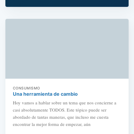
CONSUMISMO
Una herramienta de cambio
Hoy vamos a hablar sobre un tema que nos concierne a
casi absolutamente TODOS. Este tópico puede ser
abordado de tantas maneras, que incluso me cuesta
encontrar la mejor forma de empezar, aún