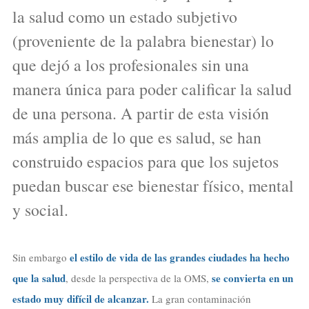
la salud como un estado subjetivo
(proveniente de la palabra bienestar) lo
que dejó a los profesionales sin una
manera única para poder calificar la salud
de una persona. A partir de esta visión
más amplia de lo que es salud, se han
construido espacios para que los sujetos
puedan buscar ese bienestar físico, mental
y social.
el estilo de vida de las grandes ciudades ha hecho
Sin embargo
que la salud
se convierta en un
, desde la perspectiva de la OMS,
estado muy difícil de alcanzar.
La gran contaminación