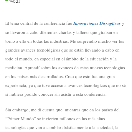
El tema central de la conferencia fue
Innovaciones Disruptivas
y
se llevaron a cabo diferentes charlas y talleres que giraban en
torno a ello en todas las industrias. Me sorprendió mucho ver los
grandes avances tecnológicos que se están llevando a cabo en
todo el mundo, en especial en el ámbito de la educación y la
medicina. Aprendí sobre los avances de estas nuevas tecnologías
en los países más desarrollados. Creo que esto fue una gran
experiencia, ya que tuve acceso a avances tecnológicos que no sé
si hubiera podido conocer sin asistir a esta conferencia.
Sin embargo, me di cuenta que, mientras que en los países del
“Primer Mundo” se invierten millones en las más altas
tecnologías que van a cambiar drásticamente a la sociedad, la