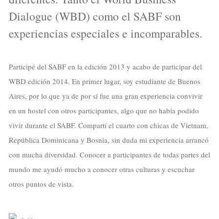
Dialogue (WBD) como el SABF son
experiencias especiales e incomparables.
Participé del SABF en la edición 2013 y acabo de participar del
WBD edición 2014. En primer lugar, soy estudiante de Buenos
Aires, por lo que ya de por sí fue una gran experiencia convivir
en un hostel con otros participantes, algo que no había podido
vivir durante el SABF. Compartí el cuarto con chicas de Vietnam,
República Dominicana y Bosnia, sin duda mi experiencia arrancó
con mucha diversidad. Conocer a participantes de todas partes del
mundo me ayudó mucho a conocer otras culturas y escuchar
otros puntos de vista.