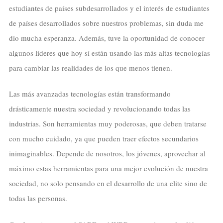
estudiantes de países subdesarrollados y el interés de estudiantes
de países desarrollados sobre nuestros problemas, sin duda me
dio mucha esperanza. Además, tuve la oportunidad de conocer
algunos líderes que hoy sí están usando las más altas tecnologías
para cambiar las realidades de los que menos tienen.
Las más avanzadas tecnologías están transformando
drásticamente nuestra sociedad y revolucionando todas las
industrias. Son herramientas muy poderosas, que deben tratarse
con mucho cuidado, ya que pueden traer efectos secundarios
inimaginables. Depende de nosotros, los jóvenes, aprovechar al
máximo estas herramientas para una mejor evolución de nuestra
sociedad, no solo pensando en el desarrollo de una elite sino de
todas las personas.