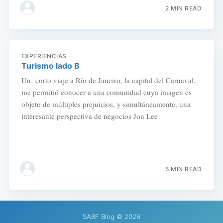
2 MIN READ
EXPERIENCIAS
Turismo lado B
Un corto viaje a Río de Janeiro, la capital del Carnaval,
me permitió conocer a una comunidad cuya imagen es
objeto de múltiples prejuicios, y simultáneamente, una
interesante perspectiva de negocios Jon Lee
5 MIN READ
SABF Blog
© 2026