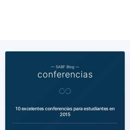
— SABF Blog —
conferencias
10 excelentes conferencias para estudiantes en
2015