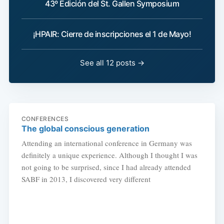
43º Edición del St. Gallen Symposium
¡HPAIR: Cierre de inscripciones el 1 de Mayo!
See all 12 posts →
CONFERENCES
The global conscious generation
Attending an international conference in Germany was
definitely a unique experience. Although I thought I was
not going to be surprised, since I had already attended
SABF in 2013, I discovered very different