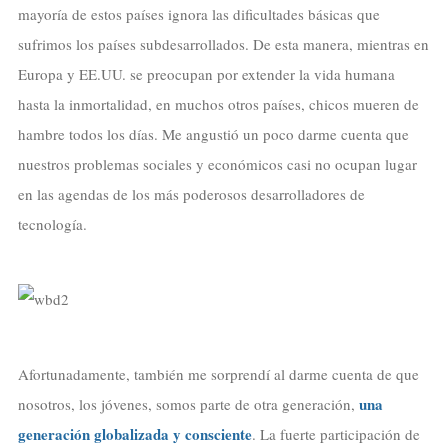
mayoría de estos países ignora las dificultades básicas que
sufrimos los países subdesarrollados. De esta manera, mientras en
Europa y EE.UU. se preocupan por extender la vida humana
hasta la inmortalidad, en muchos otros países, chicos mueren de
hambre todos los días. Me angustió un poco darme cuenta que
nuestros problemas sociales y económicos casi no ocupan lugar
en las agendas de los más poderosos desarrolladores de
tecnología.
Afortunadamente, también me sorprendí al darme cuenta de que
una
nosotros, los jóvenes, somos parte de otra generación,
generación globalizada y consciente
. La fuerte participación de