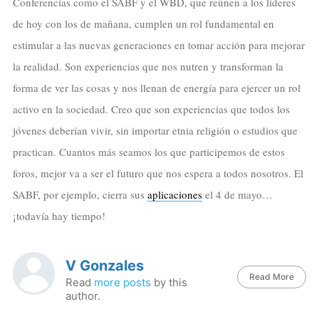
Conferencias como el SABF y el WBD, que reúnen a los líderes
de hoy con los de mañana, cumplen un rol fundamental en
estimular a las nuevas generaciones en tomar acción para mejorar
la realidad. Son experiencias que nos nutren y transforman la
forma de ver las cosas y nos llenan de energía para ejercer un rol
activo en la sociedad. Creo que son experiencias que todos los
jóvenes deberían vivir, sin importar etnia religión o estudios que
practican. Cuantos más seamos los que participemos de estos
foros, mejor va a ser el futuro que nos espera a todos nosotros. El
SABF, por ejemplo, cierra sus
aplicaciones
el 4 de mayo…
¡todavía hay tiempo!
V Gonzales
Read More
Read
more posts
by this
author.